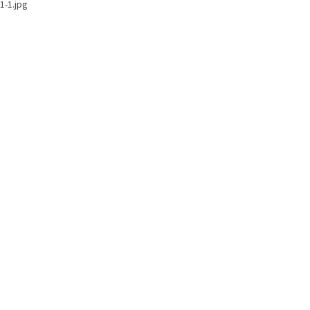
1-1.jpg