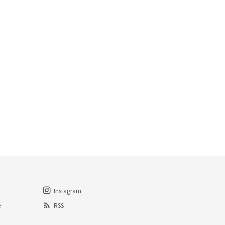
Instagram
e
RSS