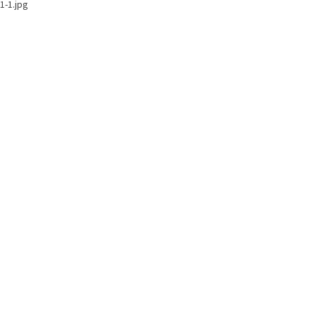
1-1.jpg