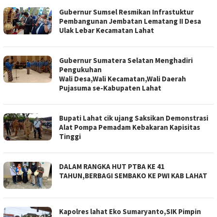
Gubernur Sumsel Resmikan Infrastuktur
Pembangunan Jembatan Lematang II Desa
Ulak Lebar Kecamatan Lahat
Gubernur Sumatera Selatan Menghadiri
Pengukuhan
Wali Desa,Wali Kecamatan,Wali Daerah
Pujasuma se-Kabupaten Lahat
Bupati Lahat cik ujang Saksikan Demonstrasi
Alat Pompa Pemadam Kebakaran Kapisitas
Tinggi
DALAM RANGKA HUT PTBA KE 41
TAHUN,BERBAGI SEMBAKO KE PWI KAB LAHAT
Kapolres lahat Eko Sumaryanto,SIK Pimpin