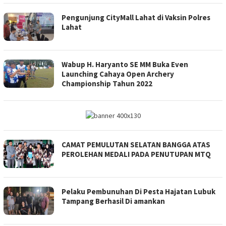
Pengunjung CityMall Lahat di Vaksin Polres
Lahat
Wabup H. Haryanto SE MM Buka Even
Launching Cahaya Open Archery
Championship Tahun 2022
CAMAT PEMULUTAN SELATAN BANGGA ATAS
PEROLEHAN MEDALI PADA PENUTUPAN MTQ
Pelaku Pembunuhan Di Pesta Hajatan Lubuk
Tampang Berhasil Di amankan