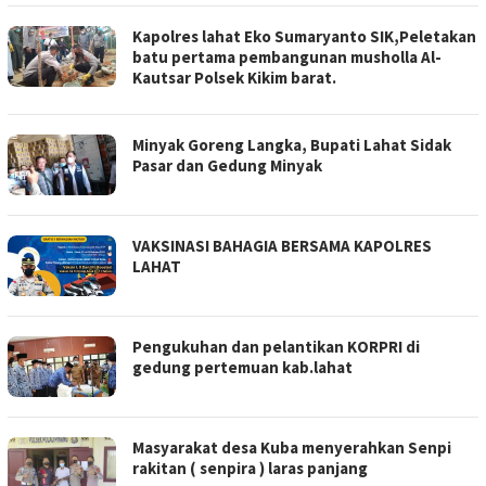
Kapolres lahat Eko Sumaryanto SIK,Peletakan
batu pertama pembangunan musholla Al-
Kautsar Polsek Kikim barat.
Minyak Goreng Langka, Bupati Lahat Sidak
Pasar dan Gedung Minyak
VAKSINASI BAHAGIA BERSAMA KAPOLRES
LAHAT
Pengukuhan dan pelantikan KORPRI di
gedung pertemuan kab.lahat
Masyarakat desa Kuba menyerahkan Senpi
rakitan ( senpira ) laras panjang