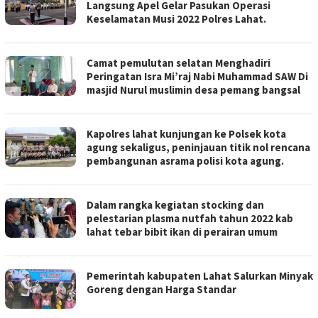
Langsung Apel Gelar Pasukan Operasi
Keselamatan Musi 2022 Polres Lahat.
Camat pemulutan selatan Menghadiri
Peringatan Isra Mi’raj Nabi Muhammad SAW Di
masjid Nurul muslimin desa pemang bangsal
Kapolres lahat kunjungan ke Polsek kota
agung sekaligus, peninjauan titik nol rencana
pembangunan asrama polisi kota agung.
Dalam rangka kegiatan stocking dan
pelestarian plasma nutfah tahun 2022 kab
lahat tebar bibit ikan di perairan umum
Pemerintah kabupaten Lahat Salurkan Minyak
Goreng dengan Harga Standar