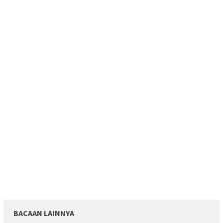
BACAAN LAINNYA