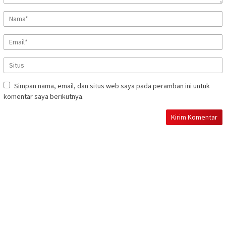
Simpan nama, email, dan situs web saya pada peramban ini untuk
komentar saya berikutnya.