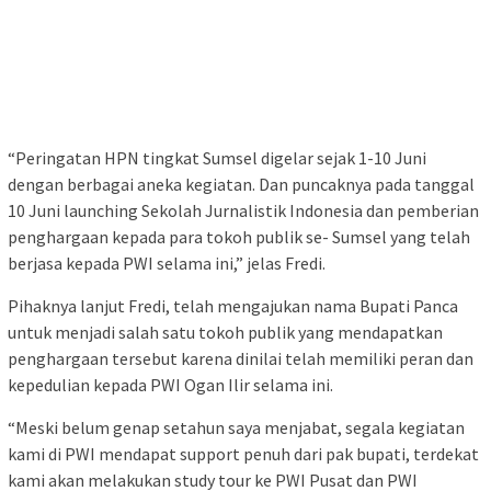
“Peringatan HPN tingkat Sumsel digelar sejak 1-10 Juni
dengan berbagai aneka kegiatan. Dan puncaknya pada tanggal
10 Juni launching Sekolah Jurnalistik Indonesia dan pemberian
penghargaan kepada para tokoh publik se- Sumsel yang telah
berjasa kepada PWI selama ini,” jelas Fredi.
Pihaknya lanjut Fredi, telah mengajukan nama Bupati Panca
untuk menjadi salah satu tokoh publik yang mendapatkan
penghargaan tersebut karena dinilai telah memiliki peran dan
kepedulian kepada PWI Ogan Ilir selama ini.
“Meski belum genap setahun saya menjabat, segala kegiatan
kami di PWI mendapat support penuh dari pak bupati, terdekat
kami akan melakukan study tour ke PWI Pusat dan PWI