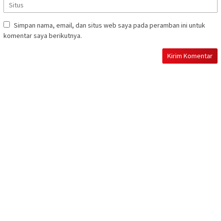
Simpan nama, email, dan situs web saya pada peramban ini untuk
komentar saya berikutnya.