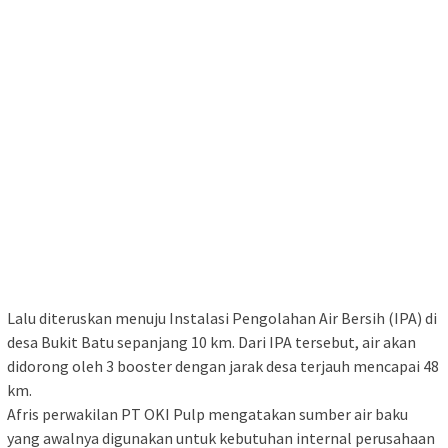
Lalu diteruskan menuju Instalasi Pengolahan Air Bersih (IPA) di
desa Bukit Batu sepanjang 10 km. Dari IPA tersebut, air akan
didorong oleh 3 booster dengan jarak desa terjauh mencapai 48
km.
Afris perwakilan PT OKI Pulp mengatakan sumber air baku
yang awalnya digunakan untuk kebutuhan internal perusahaan