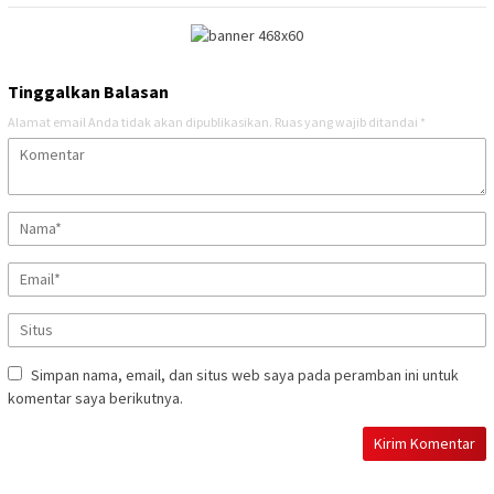
Tinggalkan Balasan
Alamat email Anda tidak akan dipublikasikan.
Ruas yang wajib ditandai
*
Simpan nama, email, dan situs web saya pada peramban ini untuk
komentar saya berikutnya.