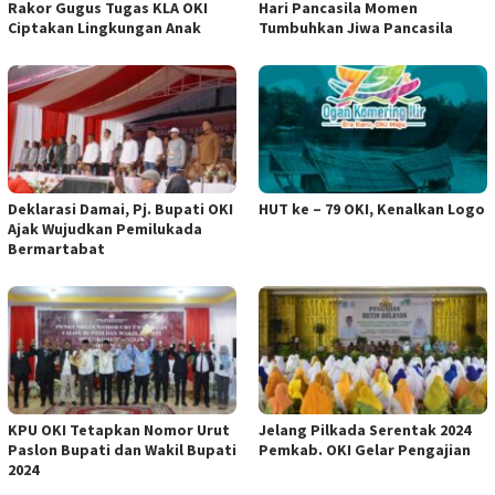
Rakor Gugus Tugas KLA OKI
Hari Pancasila Momen
Ciptakan Lingkungan Anak
Tumbuhkan Jiwa Pancasila
Deklarasi Damai, Pj. Bupati OKI
HUT ke – 79 OKI, Kenalkan Logo
Ajak Wujudkan Pemilukada
Bermartabat
KPU OKI Tetapkan Nomor Urut
Jelang Pilkada Serentak 2024
Paslon Bupati dan Wakil Bupati
Pemkab. OKI Gelar Pengajian
2024