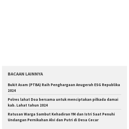
BACAAN LAINNYA
Bukit Asam (PTBA) Raih Penghargaan Anugerah ESG Republika
2024
Polres lahat Doa bersama untuk menciptakan pilkada damai
kab. Lahat tahun 2024
Ratusan Warga Sambut Kehadiran YM dan Istri Saat Penuhi
Undangan Pernikahan Alvi dan Putri di Desa Cecar