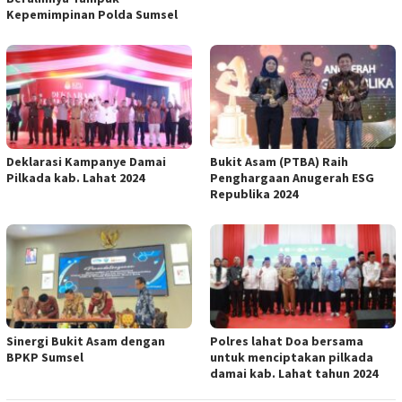
Kepemimpinan Polda Sumsel
Deklarasi Kampanye Damai
Bukit Asam (PTBA) Raih
Pilkada kab. Lahat 2024
Penghargaan Anugerah ESG
Republika 2024
Sinergi Bukit Asam dengan
Polres lahat Doa bersama
BPKP Sumsel
untuk menciptakan pilkada
damai kab. Lahat tahun 2024