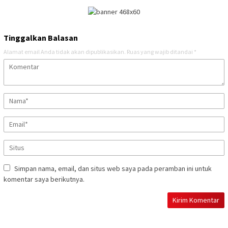
Tinggalkan Balasan
Alamat email Anda tidak akan dipublikasikan.
Ruas yang wajib ditandai
*
Simpan nama, email, dan situs web saya pada peramban ini untuk
komentar saya berikutnya.