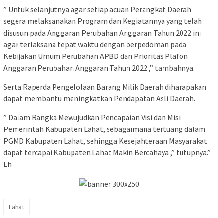
” Untuk selanjutnya agar setiap acuan Perangkat Daerah
segera melaksanakan Program dan Kegiatannya yang telah
disusun pada Anggaran Perubahan Anggaran Tahun 2022 ini
agar terlaksana tepat waktu dengan berpedoman pada
Kebijakan Umum Perubahan APBD dan Prioritas Plafon
Anggaran Perubahan Anggaran Tahun 2022 ,” tambahnya.
Serta Raperda Pengelolaan Barang Milik Daerah diharapakan
dapat membantu meningkatkan Pendapatan Asli Daerah.
” Dalam Rangka Mewujudkan Pencapaian Visi dan Misi
Pemerintah Kabupaten Lahat, sebagaimana tertuang dalam
PGMD Kabupaten Lahat, sehingga Kesejahteraan Masyarakat
dapat tercapai Kabupaten Lahat Makin Bercahaya ,” tutupnya.”
Lh
Lahat