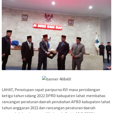
LAHAT, Penutupan rapat paripurna XVI masa persidangan
ketiga tahun sidang 2022 DPRD kabupaten lahat membahas
rancangan peraturan daerah perubahan APBD kabupaten lahat
tahun anggaran 2022 dan rancangan peraturan daerah