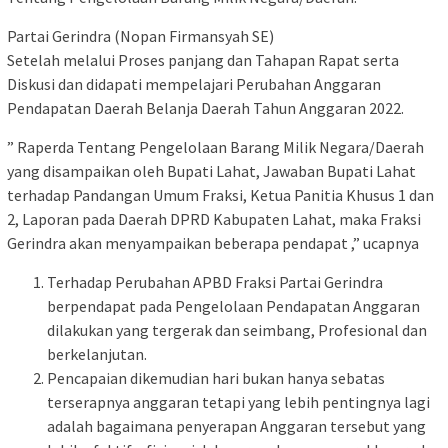
Partai Gerindra (Nopan Firmansyah SE)
Setelah melalui Proses panjang dan Tahapan Rapat serta
Diskusi dan didapati mempelajari Perubahan Anggaran
Pendapatan Daerah Belanja Daerah Tahun Anggaran 2022.
” Raperda Tentang Pengelolaan Barang Milik Negara/Daerah
yang disampaikan oleh Bupati Lahat, Jawaban Bupati Lahat
terhadap Pandangan Umum Fraksi, Ketua Panitia Khusus 1 dan
2, Laporan pada Daerah DPRD Kabupaten Lahat, maka Fraksi
Gerindra akan menyampaikan beberapa pendapat ,” ucapnya
Terhadap Perubahan APBD Fraksi Partai Gerindra
berpendapat pada Pengelolaan Pendapatan Anggaran
dilakukan yang tergerak dan seimbang, Profesional dan
berkelanjutan.
Pencapaian dikemudian hari bukan hanya sebatas
terserapnya anggaran tetapi yang lebih pentingnya lagi
adalah bagaimana penyerapan Anggaran tersebut yang