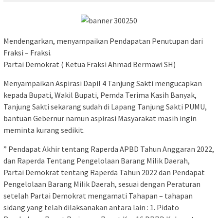
Mendengarkan, menyampaikan Pendapatan Penutupan dari
Fraksi – Fraksi.
Partai Demokrat ( Ketua Fraksi Ahmad Bermawi SH)
Menyampaikan Aspirasi Dapil 4 Tanjung Sakti mengucapkan
kepada Bupati, Wakil Bupati, Pemda Terima Kasih Banyak,
Tanjung Sakti sekarang sudah di Lapang Tanjung Sakti PUMU,
bantuan Gebernur namun aspirasi Masyarakat masih ingin
meminta kurang sedikit.
” Pendapat Akhir tentang Raperda APBD Tahun Anggaran 2022,
dan Raperda Tentang Pengelolaan Barang Milik Daerah,
Partai Demokrat tentang Raperda Tahun 2022 dan Pendapat
Pengelolaan Barang Milik Daerah, sesuai dengan Peraturan
setelah Partai Demokrat mengamati Tahapan – tahapan
sidang yang telah dilaksanakan antara lain : 1. Pidato