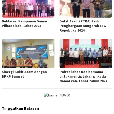
Deklarasi Kampanye Damai
Bukit Asam (PTBA) Raih
Pilkada kab. Lahat 2024
Penghargaan Anugerah ESG
Republika 2024
Sinergi Bukit Asam dengan
Polres lahat Doa bersama
BPKP Sumsel
untuk menciptakan pilkada
damai kab. Lahat tahun 2024
Tinggalkan Balasan