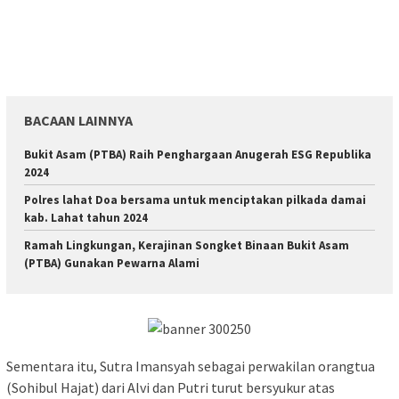
BACAAN LAINNYA
Bukit Asam (PTBA) Raih Penghargaan Anugerah ESG Republika
2024
Polres lahat Doa bersama untuk menciptakan pilkada damai
kab. Lahat tahun 2024
Ramah Lingkungan, Kerajinan Songket Binaan Bukit Asam
(PTBA) Gunakan Pewarna Alami
Sementara itu, Sutra Imansyah sebagai perwakilan orangtua
(Sohibul Hajat) dari Alvi dan Putri turut bersyukur atas