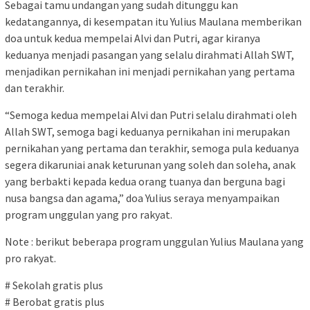
Sebagai tamu undangan yang sudah ditunggu kan
kedatangannya, di kesempatan itu Yulius Maulana memberikan
doa untuk kedua mempelai Alvi dan Putri, agar kiranya
keduanya menjadi pasangan yang selalu dirahmati Allah SWT,
menjadikan pernikahan ini menjadi pernikahan yang pertama
dan terakhir.
“Semoga kedua mempelai Alvi dan Putri selalu dirahmati oleh
Allah SWT, semoga bagi keduanya pernikahan ini merupakan
pernikahan yang pertama dan terakhir, semoga pula keduanya
segera dikaruniai anak keturunan yang soleh dan soleha, anak
yang berbakti kepada kedua orang tuanya dan berguna bagi
nusa bangsa dan agama,” doa Yulius seraya menyampaikan
program unggulan yang pro rakyat.
Note : berikut beberapa program unggulan Yulius Maulana yang
pro rakyat.
# Sekolah gratis plus
# Berobat gratis plus