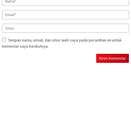
Simpan nama, email, dan situs web saya pada peramban ini untuk
komentar saya berikutnya.