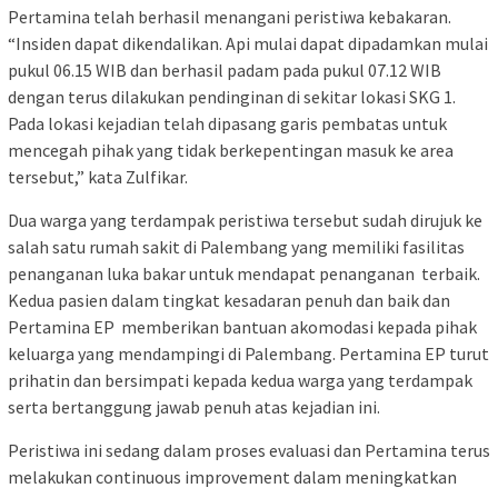
Pertamina telah berhasil menangani peristiwa kebakaran.
“Insiden dapat dikendalikan. Api mulai dapat dipadamkan mulai
pukul 06.15 WIB dan berhasil padam pada pukul 07.12 WIB
dengan terus dilakukan pendinginan di sekitar lokasi SKG 1.
Pada lokasi kejadian telah dipasang garis pembatas untuk
mencegah pihak yang tidak berkepentingan masuk ke area
tersebut,” kata Zulfikar.
Dua warga yang terdampak peristiwa tersebut sudah dirujuk ke
salah satu rumah sakit di Palembang yang memiliki fasilitas
penanganan luka bakar untuk mendapat penanganan terbaik.
Kedua pasien dalam tingkat kesadaran penuh dan baik dan
Pertamina EP memberikan bantuan akomodasi kepada pihak
keluarga yang mendampingi di Palembang. Pertamina EP turut
prihatin dan bersimpati kepada kedua warga yang terdampak
serta bertanggung jawab penuh atas kejadian ini.
Peristiwa ini sedang dalam proses evaluasi dan Pertamina terus
melakukan continuous improvement dalam meningkatkan