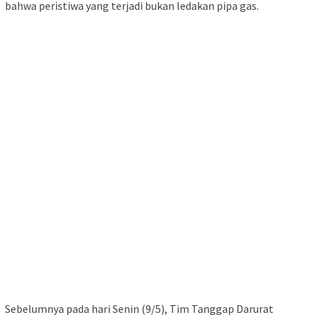
bahwa peristiwa yang terjadi bukan ledakan pipa gas.
Sebelumnya pada hari Senin (9/5), Tim Tanggap Darurat