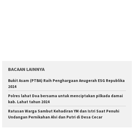
BACAAN LAINNYA
Bukit Asam (PTBA) Raih Penghargaan Anugerah ESG Republika
2024
Polres lahat Doa bersama untuk menciptakan pilkada damai
kab. Lahat tahun 2024
Ratusan Warga Sambut Kehadiran YM dan Istri Saat Penuhi
Undangan Pernikahan Alvi dan Putri di Desa Cecar