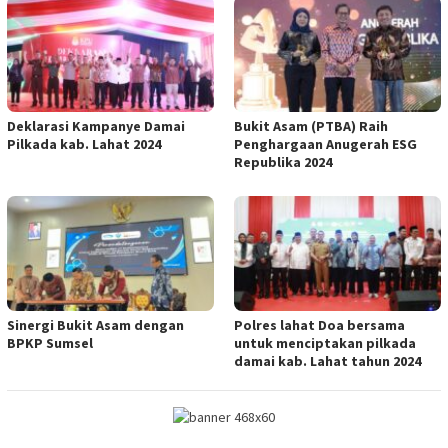
Deklarasi Kampanye Damai
Bukit Asam (PTBA) Raih
Pilkada kab. Lahat 2024
Penghargaan Anugerah ESG
Republika 2024
Sinergi Bukit Asam dengan
Polres lahat Doa bersama
BPKP Sumsel
untuk menciptakan pilkada
damai kab. Lahat tahun 2024