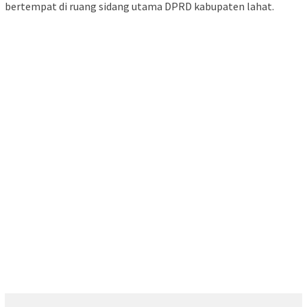
bertempat di ruang sidang utama DPRD kabupaten lahat.