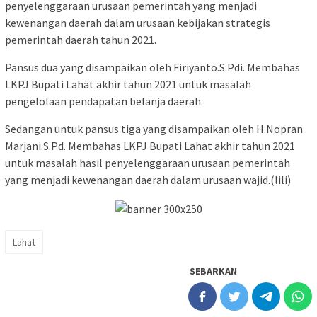
penyelenggaraan urusaan pemerintah yang menjadi
kewenangan daerah dalam urusaan kebijakan strategis
pemerintah daerah tahun 2021.
Pansus dua yang disampaikan oleh Firiyanto.S.Pdi. Membahas
LKPJ Bupati Lahat akhir tahun 2021 untuk masalah
pengelolaan pendapatan belanja daerah.
Sedangan untuk pansus tiga yang disampaikan oleh H.Nopran
Marjani.S.Pd. Membahas LKPJ Bupati Lahat akhir tahun 2021
untuk masalah hasil penyelenggaraan urusaan pemerintah
yang menjadi kewenangan daerah dalam urusaan wajid.(lili)
Lahat
SEBARKAN