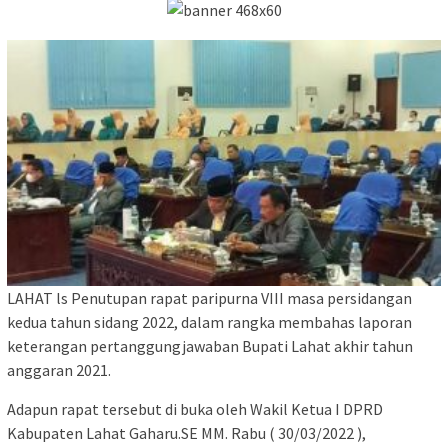
LAHAT ls Penutupan rapat paripurna VIII masa persidangan
kedua tahun sidang 2022, dalam rangka membahas laporan
keterangan pertanggungjawaban Bupati Lahat akhir tahun
anggaran 2021.
Adapun rapat tersebut di buka oleh Wakil Ketua I DPRD
Kabupaten Lahat Gaharu.SE MM. Rabu ( 30/03/2022 ),