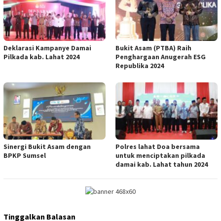
Deklarasi Kampanye Damai
Bukit Asam (PTBA) Raih
Pilkada kab. Lahat 2024
Penghargaan Anugerah ESG
Republika 2024
Sinergi Bukit Asam dengan
Polres lahat Doa bersama
BPKP Sumsel
untuk menciptakan pilkada
damai kab. Lahat tahun 2024
Tinggalkan Balasan