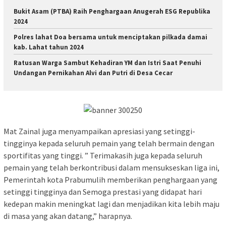
Bukit Asam (PTBA) Raih Penghargaan Anugerah ESG Republika
2024
Polres lahat Doa bersama untuk menciptakan pilkada damai
kab. Lahat tahun 2024
Ratusan Warga Sambut Kehadiran YM dan Istri Saat Penuhi
Undangan Pernikahan Alvi dan Putri di Desa Cecar
Mat Zainal juga menyampaikan apresiasi yang setinggi-
tingginya kepada seluruh pemain yang telah bermain dengan
sportifitas yang tinggi. ” Terimakasih juga kepada seluruh
pemain yang telah berkontribusi dalam mensukseskan liga ini,
Pemerintah kota Prabumulih memberikan penghargaan yang
setinggi tingginya dan Semoga prestasi yang didapat hari
kedepan makin meningkat lagi dan menjadikan kita lebih maju
di masa yang akan datang,” harapnya.