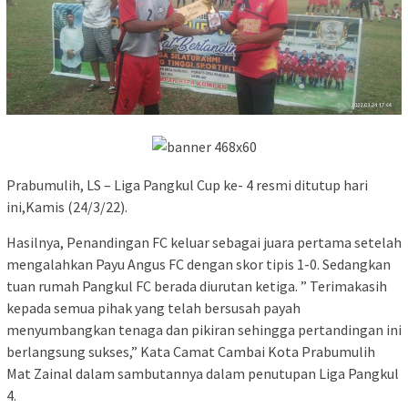
Prabumulih, LS – Liga Pangkul Cup ke- 4 resmi ditutup hari
ini,Kamis (24/3/22).
Hasilnya, Penandingan FC keluar sebagai juara pertama setelah
mengalahkan Payu Angus FC dengan skor tipis 1-0. Sedangkan
tuan rumah Pangkul FC berada diurutan ketiga. ” Terimakasih
kepada semua pihak yang telah bersusah payah
menyumbangkan tenaga dan pikiran sehingga pertandingan ini
berlangsung sukses,” Kata Camat Cambai Kota Prabumulih
Mat Zainal dalam sambutannya dalam penutupan Liga Pangkul
4.