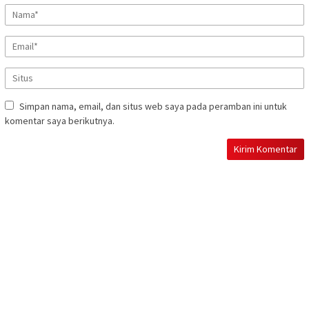
Simpan nama, email, dan situs web saya pada peramban ini untuk
komentar saya berikutnya.