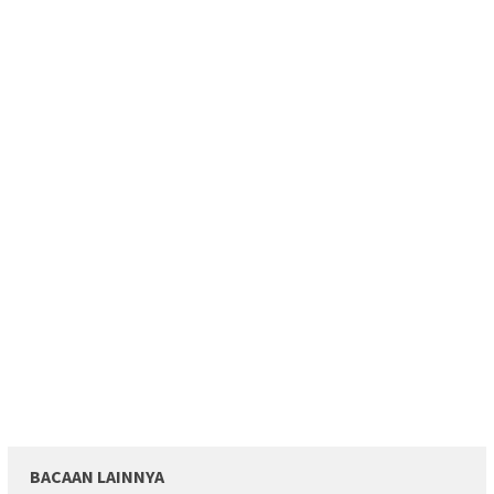
BACAAN LAINNYA