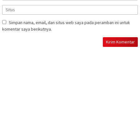
Simpan nama, email, dan situs web saya pada peramban ini untuk
komentar saya berikutnya.