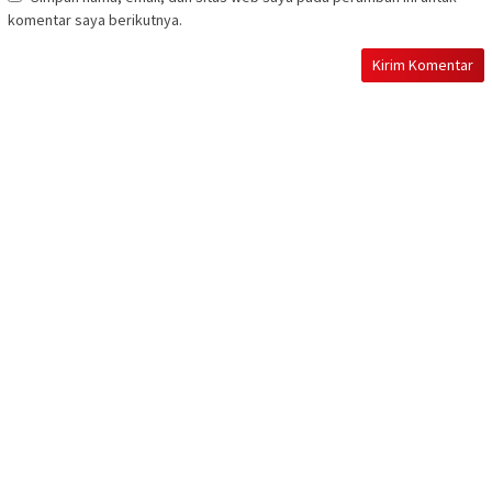
komentar saya berikutnya.