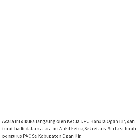
Acara ini dibuka langsung oleh Ketua DPC Hanura Ogan Ilir, dan
turut hadir dalam acara ini Wakil ketua,Sekretaris Serta seluruh
pengurus PAC Se Kabupaten Ogan Ilir.