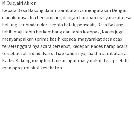
M.Qusyairi Abror.
Kepala Desa Bakung dalam sambutanya mengatakan Dengan
diadakannya doa bersama ini, dengan harapan masyarakat desa
bakung ter hindari dari segala balak, penyakit, Desa Bakung
lebih maju lebih berkembang dan lebih kompak, Kades juga
menyampaikan terima kasih kepada masyarakat desa atas
terselenggara nya acara tersebut, kedepan Kades harap acara
tersebut rutin diadakan setiap tahun nya, diakhir sambutanya
Kades Bakung menghimbaukan agar masyarakat tetap selalu
menjaga protokol kesehatan.