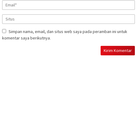
Simpan nama, email, dan situs web saya pada peramban ini untuk
komentar saya berikutnya.