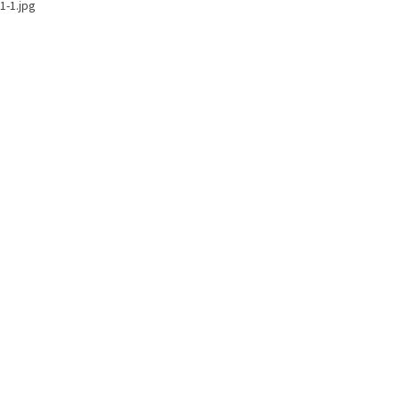
1-1.jpg