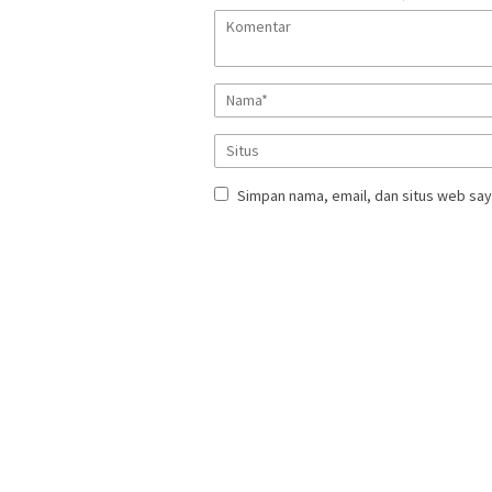
Simpan nama, email, dan situs web say