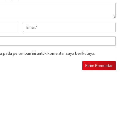
a pada peramban ini untuk komentar saya berikutnya.