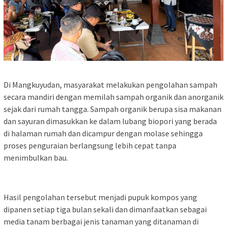
Di Mangkuyudan, masyarakat melakukan pengolahan sampah
secara mandiri dengan memilah sampah organik dan anorganik
sejak dari rumah tangga. Sampah organik berupa sisa makanan
dan sayuran dimasukkan ke dalam lubang biopori yang berada
di halaman rumah dan dicampur dengan molase sehingga
proses penguraian berlangsung lebih cepat tanpa
menimbulkan bau.
Hasil pengolahan tersebut menjadi pupuk kompos yang
dipanen setiap tiga bulan sekali dan dimanfaatkan sebagai
media tanam berbagai jenis tanaman yang ditanaman di