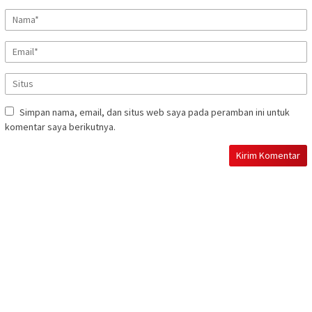
Simpan nama, email, dan situs web saya pada peramban ini untuk
komentar saya berikutnya.