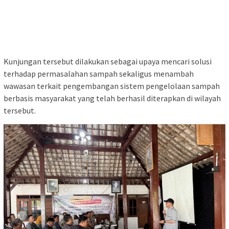
Kunjungan tersebut dilakukan sebagai upaya mencari solusi
terhadap permasalahan sampah sekaligus menambah
wawasan terkait pengembangan sistem pengelolaan sampah
berbasis masyarakat yang telah berhasil diterapkan di wilayah
tersebut.