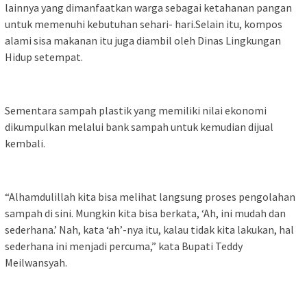
lainnya yang dimanfaatkan warga sebagai ketahanan pangan
untuk memenuhi kebutuhan sehari- hari.Selain itu, kompos
alami sisa makanan itu juga diambil oleh Dinas Lingkungan
Hidup setempat.
Sementara sampah plastik yang memiliki nilai ekonomi
dikumpulkan melalui bank sampah untuk kemudian dijual
kembali.
“Alhamdulillah kita bisa melihat langsung proses pengolahan
sampah di sini. Mungkin kita bisa berkata, ‘Ah, ini mudah dan
sederhana.’ Nah, kata ‘ah’-nya itu, kalau tidak kita lakukan, hal
sederhana ini menjadi percuma,” kata Bupati Teddy
Meilwansyah.