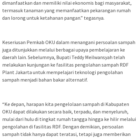
dimanfaatkan dan memiliki nilai ekonomis bagi masyarakat,
termasuk tanaman yang memanfaatkan pekarangan rumah
dan lorong untuk ketahanan pangan.” tegasnya.
Keseriusan Pemkab OKU dalam menangani persoalan sampah
juga ditunjukkan melalui berbagai upaya pembelajaran ke
daerah lain. Sebelumnya, Bupati Teddy Meilwansyah telah
melakukan kunjungan ke fasilitas pengolahan sampah RDF
Plant Jakarta untuk mempelajari teknologi pengolahan
sampah menjadi bahan bakar alternatif.
“Ke depan, harapan kita pengelolaan sampah di Kabupaten
OKU dapat dilakukan secara baik, terpadu, dan menyeluruh,
mulai dari hulu di tingkat rumah tangga hingga ke hilir melalui
pengolahan di fasilitas RDF. Dengan demikian, persoalan
sampah tidak hanya dapat teratasi, tetapi juga memberikan