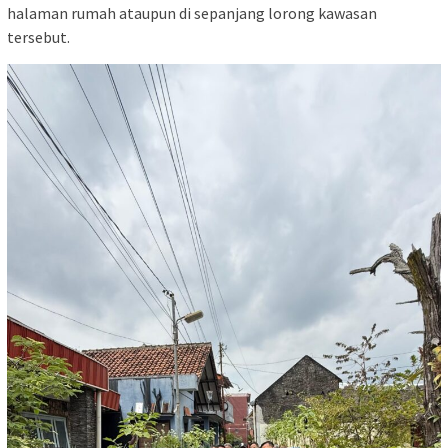
halaman rumah ataupun di sepanjang lorong kawasan
tersebut.