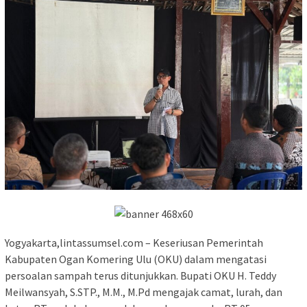
Yogyakarta,lintassumsel.com – Keseriusan Pemerintah
Kabupaten Ogan Komering Ulu (OKU) dalam mengatasi
persoalan sampah terus ditunjukkan. Bupati OKU H. Teddy
Meilwansyah, S.STP., M.M., M.Pd mengajak camat, lurah, dan