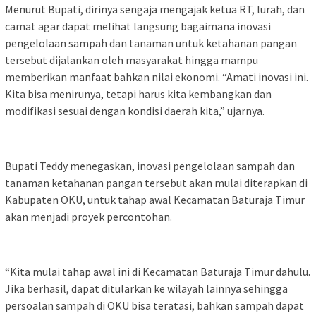
Menurut Bupati, dirinya sengaja mengajak ketua RT, lurah, dan
camat agar dapat melihat langsung bagaimana inovasi
pengelolaan sampah dan tanaman untuk ketahanan pangan
tersebut dijalankan oleh masyarakat hingga mampu
memberikan manfaat bahkan nilai ekonomi. “Amati inovasi ini.
Kita bisa menirunya, tetapi harus kita kembangkan dan
modifikasi sesuai dengan kondisi daerah kita,” ujarnya.
Bupati Teddy menegaskan, inovasi pengelolaan sampah dan
tanaman ketahanan pangan tersebut akan mulai diterapkan di
Kabupaten OKU, untuk tahap awal Kecamatan Baturaja Timur
akan menjadi proyek percontohan.
“Kita mulai tahap awal ini di Kecamatan Baturaja Timur dahulu.
Jika berhasil, dapat ditularkan ke wilayah lainnya sehingga
persoalan sampah di OKU bisa teratasi, bahkan sampah dapat