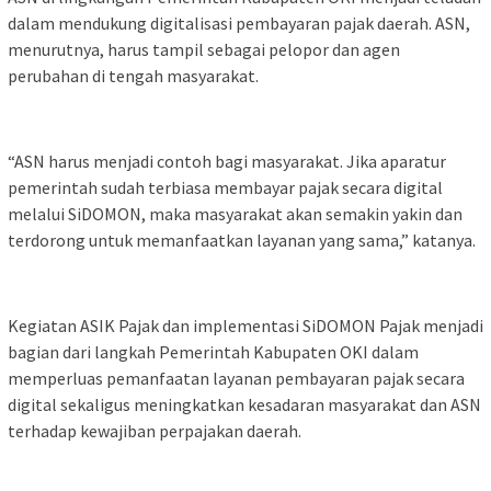
dalam mendukung digitalisasi pembayaran pajak daerah. ASN,
menurutnya, harus tampil sebagai pelopor dan agen
perubahan di tengah masyarakat.
“ASN harus menjadi contoh bagi masyarakat. Jika aparatur
pemerintah sudah terbiasa membayar pajak secara digital
melalui SiDOMON, maka masyarakat akan semakin yakin dan
terdorong untuk memanfaatkan layanan yang sama,” katanya.
Kegiatan ASIK Pajak dan implementasi SiDOMON Pajak menjadi
bagian dari langkah Pemerintah Kabupaten OKI dalam
memperluas pemanfaatan layanan pembayaran pajak secara
digital sekaligus meningkatkan kesadaran masyarakat dan ASN
terhadap kewajiban perpajakan daerah.