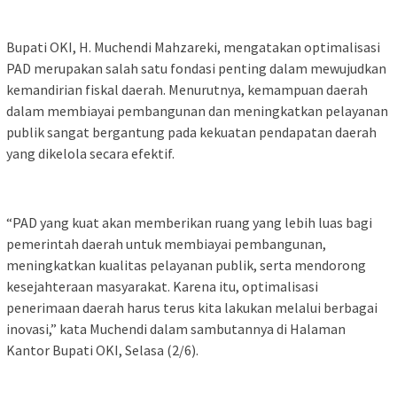
Bupati OKI, H. Muchendi Mahzareki, mengatakan optimalisasi
PAD merupakan salah satu fondasi penting dalam mewujudkan
kemandirian fiskal daerah. Menurutnya, kemampuan daerah
dalam membiayai pembangunan dan meningkatkan pelayanan
publik sangat bergantung pada kekuatan pendapatan daerah
yang dikelola secara efektif.
“PAD yang kuat akan memberikan ruang yang lebih luas bagi
pemerintah daerah untuk membiayai pembangunan,
meningkatkan kualitas pelayanan publik, serta mendorong
kesejahteraan masyarakat. Karena itu, optimalisasi
penerimaan daerah harus terus kita lakukan melalui berbagai
inovasi,” kata Muchendi dalam sambutannya di Halaman
Kantor Bupati OKI, Selasa (2/6).