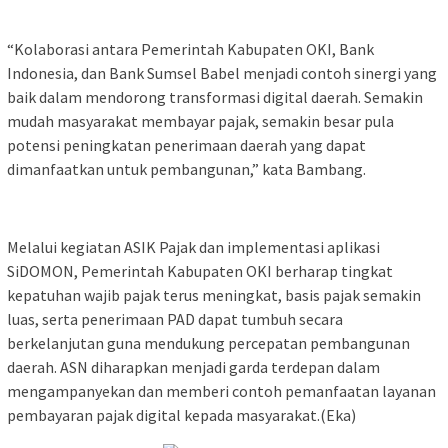
“Kolaborasi antara Pemerintah Kabupaten OKI, Bank
Indonesia, dan Bank Sumsel Babel menjadi contoh sinergi yang
baik dalam mendorong transformasi digital daerah. Semakin
mudah masyarakat membayar pajak, semakin besar pula
potensi peningkatan penerimaan daerah yang dapat
dimanfaatkan untuk pembangunan,” kata Bambang.
Melalui kegiatan ASIK Pajak dan implementasi aplikasi
SiDOMON, Pemerintah Kabupaten OKI berharap tingkat
kepatuhan wajib pajak terus meningkat, basis pajak semakin
luas, serta penerimaan PAD dapat tumbuh secara
berkelanjutan guna mendukung percepatan pembangunan
daerah. ASN diharapkan menjadi garda terdepan dalam
mengampanyekan dan memberi contoh pemanfaatan layanan
pembayaran pajak digital kepada masyarakat.(Eka)