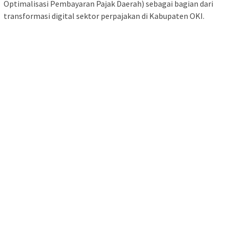
Optimalisasi Pembayaran Pajak Daerah) sebagai bagian dari
transformasi digital sektor perpajakan di Kabupaten OKI.