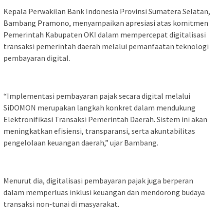
Kepala Perwakilan Bank Indonesia Provinsi Sumatera Selatan,
Bambang Pramono, menyampaikan apresiasi atas komitmen
Pemerintah Kabupaten OKI dalam mempercepat digitalisasi
transaksi pemerintah daerah melalui pemanfaatan teknologi
pembayaran digital.
“Implementasi pembayaran pajak secara digital melalui
SiDOMON merupakan langkah konkret dalam mendukung
Elektronifikasi Transaksi Pemerintah Daerah. Sistem ini akan
meningkatkan efisiensi, transparansi, serta akuntabilitas
pengelolaan keuangan daerah,” ujar Bambang.
Menurut dia, digitalisasi pembayaran pajak juga berperan
dalam memperluas inklusi keuangan dan mendorong budaya
transaksi non-tunai di masyarakat.