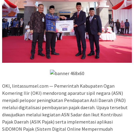
OKI, lintassumsel.com — Pemerintah Kabupaten Ogan
Komering Ilir (OKI) mendorong aparatur sipil negara (ASN)
menjadi pelopor peningkatan Pendapatan Asli Daerah (PAD)
melalui digitalisasi pembayaran pajak daerah. Upaya tersebut
diwujudkan melalui kegiatan ASN Sadar dan Ikut Kontribusi
Pajak Daerah (ASIK Pajak) serta implementasi aplikasi
SiDOMON Pajak (Sistem Digital Online Mempermudah