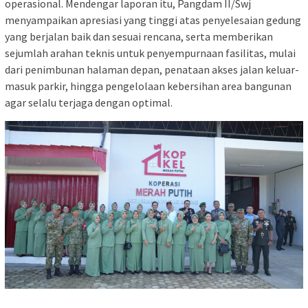
operasional. Mendengar laporan itu, Pangdam II/Swj
menyampaikan apresiasi yang tinggi atas penyelesaian gedung
yang berjalan baik dan sesuai rencana, serta memberikan
sejumlah arahan teknis untuk penyempurnaan fasilitas, mulai
dari penimbunan halaman depan, penataan akses jalan keluar-
masuk parkir, hingga pengelolaan kebersihan area bangunan
agar selalu terjaga dengan optimal.