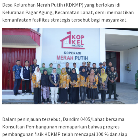
Desa Kelurahan Merah Putih (KDKMP) yang berlokasi di
Kelurahan Pagar Agung, Kecamatan Lahat, demi memastikan
kemanfaatan fasilitas strategis tersebut bagi masyarakat.
Dalam peninjauan tersebut, Dandim 0405/Lahat bersama
Konsultan Pembangunan memaparkan bahwa progres
pembangunan fisik KDKMP telah mencapai 100 % dan siap