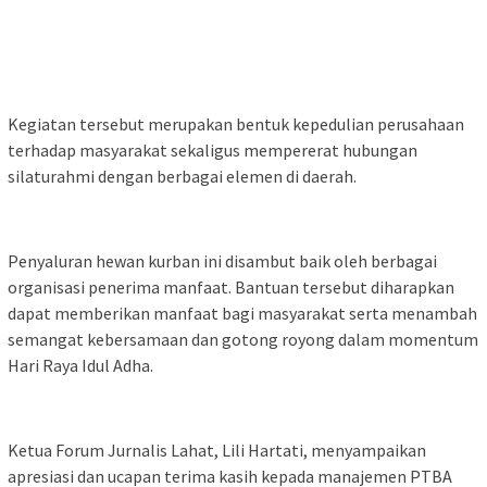
Kegiatan tersebut merupakan bentuk kepedulian perusahaan
terhadap masyarakat sekaligus mempererat hubungan
silaturahmi dengan berbagai elemen di daerah.
Penyaluran hewan kurban ini disambut baik oleh berbagai
organisasi penerima manfaat. Bantuan tersebut diharapkan
dapat memberikan manfaat bagi masyarakat serta menambah
semangat kebersamaan dan gotong royong dalam momentum
Hari Raya Idul Adha.
Ketua Forum Jurnalis Lahat, Lili Hartati, menyampaikan
apresiasi dan ucapan terima kasih kepada manajemen PTBA