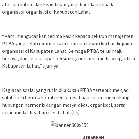
atas perhatian dan kepedulian yang diberikan kepada
organisasi-organisasi di Kabupaten Lahat.
“Kami mengucapkan terima kasih kepada seluruh manajemen
PTBA yang telah memberikan bantuan hewan kurban kepada
organisasi di Kabupaten Lahat. Semoga PTBA terus maju,
berjaya, dan selalu dapat bersinergi bersama media yang ada di
Kabupaten Lahat,” ujarnya.
Kegiatan sosial yang rutin dilakukan PTBA tersebut menjadi
salah satu bentuk komitmen perusahaan dalam mendukung
hubungan harmonis dengan masyarakat, organisasi, serta
insan media di Kabupaten Lahat.(Lh)
SEBARKAN