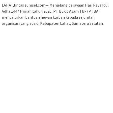
LAHAT,lintas sumsel.com— Menjelang perayaan Hari Raya Idul
Adha 1447 Hijriah tahun 2026, PT Bukit Asam Tbk (PTBA)
menyalurkan bantuan hewan kurban kepada sejumlah
organisasi yang ada di Kabupaten Lahat, Sumatera Selatan.