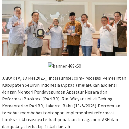
JAKARTA, 13 Mei 2025_lintassumsel.com– Asosiasi Pemerintah
Kabupaten Seluruh Indonesia (Apkasi) melakukan audiensi
dengan Menteri Pendayagunaan Aparatur Negara dan
Reformasi Birokrasi (PANRB), Rini Widyantini, di Gedung
Kementerian PANRB, Jakarta, Rabu (13/5/2026). Pertemuan
tersebut membahas tantangan implementasi reformasi
birokrasi, khususnya terkait penataan tenaga non-ASN dan
dampaknya terhadap fiskal daerah.