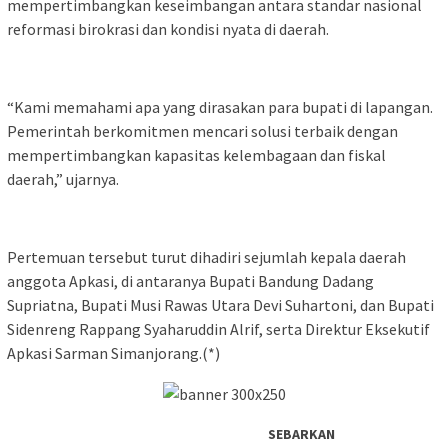
mempertimbangkan keseimbangan antara standar nasional
reformasi birokrasi dan kondisi nyata di daerah.
“Kami memahami apa yang dirasakan para bupati di lapangan.
Pemerintah berkomitmen mencari solusi terbaik dengan
mempertimbangkan kapasitas kelembagaan dan fiskal
daerah,” ujarnya.
Pertemuan tersebut turut dihadiri sejumlah kepala daerah
anggota Apkasi, di antaranya Bupati Bandung Dadang
Supriatna, Bupati Musi Rawas Utara Devi Suhartoni, dan Bupati
Sidenreng Rappang Syaharuddin Alrif, serta Direktur Eksekutif
Apkasi Sarman Simanjorang.(*)
SEBARKAN