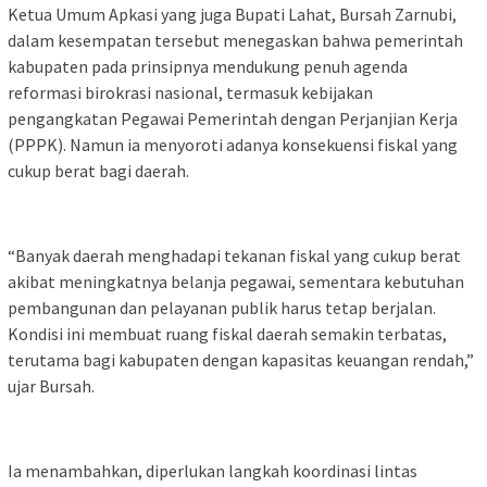
Ketua Umum Apkasi yang juga Bupati Lahat, Bursah Zarnubi,
dalam kesempatan tersebut menegaskan bahwa pemerintah
kabupaten pada prinsipnya mendukung penuh agenda
reformasi birokrasi nasional, termasuk kebijakan
pengangkatan Pegawai Pemerintah dengan Perjanjian Kerja
(PPPK). Namun ia menyoroti adanya konsekuensi fiskal yang
cukup berat bagi daerah.
“Banyak daerah menghadapi tekanan fiskal yang cukup berat
akibat meningkatnya belanja pegawai, sementara kebutuhan
pembangunan dan pelayanan publik harus tetap berjalan.
Kondisi ini membuat ruang fiskal daerah semakin terbatas,
terutama bagi kabupaten dengan kapasitas keuangan rendah,”
ujar Bursah.
Ia menambahkan, diperlukan langkah koordinasi lintas