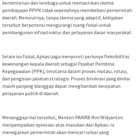
kementerian dan lembaga untuk memastikan skema
pembiayaan PPPK tidak sepenuhnya membebani pemerintah
daerah. Menurutnya, tanpa skema yang adaptif, kebijakan
tersebut berpotensi mengurangi ruang fiskal untuk
pembangunan infrastruktur dan pelayanan dasar masyarakat.
Selain isu fiskal, Apkasi juga menyoroti perlunya fleksibilitas
kewenangan kepala daerah sebagai Pejabat Pembina
Kepegawaian (PPK), terutama dalam proses mutasi, rotasi,
dan pengisian jabatan strategis. Proses birokrasi yang dinilai
masih panjang dianggap dapat menghambat kecepatan
pelayanan publik di daerah.
Menanggapi hal tersebut, Menteri PANRB Rini Widyantini
menyampaikan apresiasi atas masukan dari Apkasi. Ia
menegaskan pemerintah akan mencari solusi yang