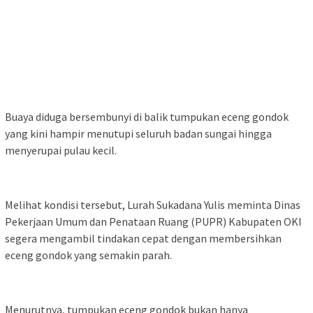
Buaya diduga bersembunyi di balik tumpukan eceng gondok
yang kini hampir menutupi seluruh badan sungai hingga
menyerupai pulau kecil.
Melihat kondisi tersebut, Lurah Sukadana Yulis meminta Dinas
Pekerjaan Umum dan Penataan Ruang (PUPR) Kabupaten OKI
segera mengambil tindakan cepat dengan membersihkan
eceng gondok yang semakin parah.
Menurutnya, tumpukan eceng gondok bukan hanya