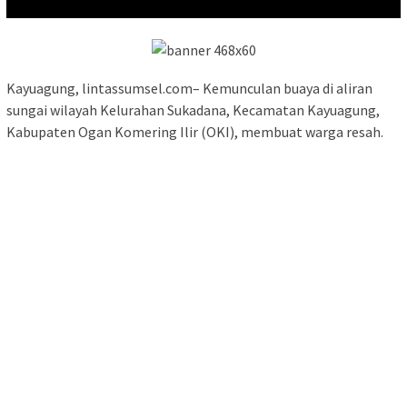
Kayuagung, lintassumsel.com– Kemunculan buaya di aliran
sungai wilayah Kelurahan Sukadana, Kecamatan Kayuagung,
Kabupaten Ogan Komering Ilir (OKI), membuat warga resah.