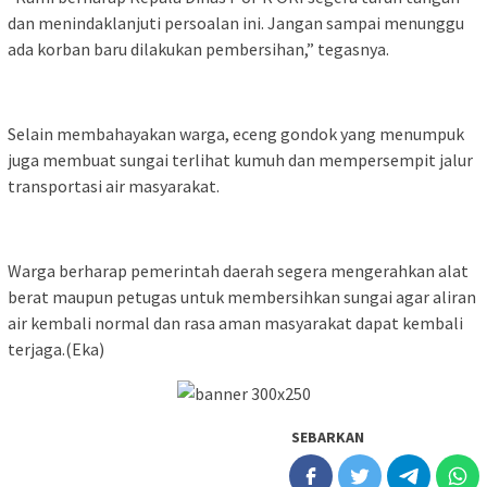
dan menindaklanjuti persoalan ini. Jangan sampai menunggu
ada korban baru dilakukan pembersihan,” tegasnya.
Selain membahayakan warga, eceng gondok yang menumpuk
juga membuat sungai terlihat kumuh dan mempersempit jalur
transportasi air masyarakat.
Warga berharap pemerintah daerah segera mengerahkan alat
berat maupun petugas untuk membersihkan sungai agar aliran
air kembali normal dan rasa aman masyarakat dapat kembali
terjaga.(Eka)
SEBARKAN