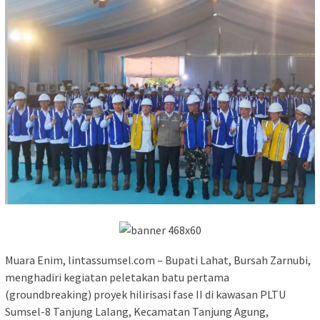
Muara Enim, lintassumsel.com – Bupati Lahat, Bursah Zarnubi,
menghadiri kegiatan peletakan batu pertama
(groundbreaking) proyek hilirisasi fase II di kawasan PLTU
Sumsel-8 Tanjung Lalang, Kecamatan Tanjung Agung,