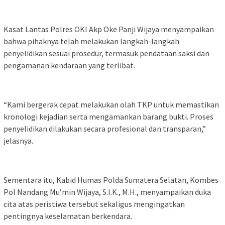
Kasat Lantas Polres OKI Akp Oke Panji Wijaya menyampaikan
bahwa pihaknya telah melakukan langkah-langkah
penyelidikan sesuai prosedur, termasuk pendataan saksi dan
pengamanan kendaraan yang terlibat.
“Kami bergerak cepat melakukan olah TKP untuk memastikan
kronologi kejadian serta mengamankan barang bukti. Proses
penyelidikan dilakukan secara profesional dan transparan,”
jelasnya.
Sementara itu, Kabid Humas Polda Sumatera Selatan, Kombes
Pol Nandang Mu’min Wijaya, S.I.K., M.H., menyampaikan duka
cita atas peristiwa tersebut sekaligus mengingatkan
pentingnya keselamatan berkendara.