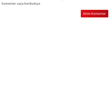
komentar saya berikutnya.