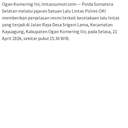
Ogan Komering Ilir, lintassumsel.com — Polda Sumatera
Selatan melalui jajaran Satuan Lalu Lintas Polres OKI
memberikan penjelasan resmi terkait kecelakaan lalu lintas
yang terjadi di Jalan Raya Desa Srigeni Lama, Kecamatan
Kayuagung, Kabupaten Ogan Komering Ilir, pada Selasa, 21
April 2026, sekitar pukul 15.30 WIB.