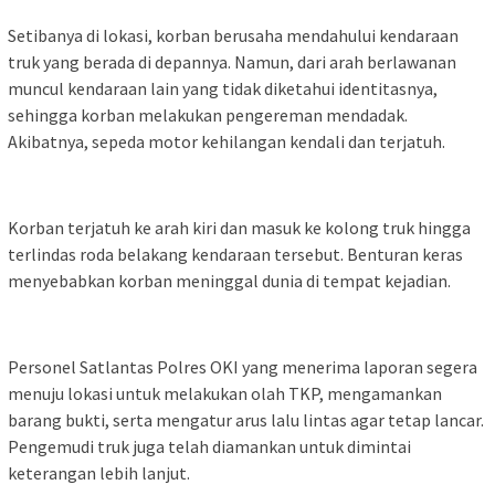
Setibanya di lokasi, korban berusaha mendahului kendaraan
truk yang berada di depannya. Namun, dari arah berlawanan
muncul kendaraan lain yang tidak diketahui identitasnya,
sehingga korban melakukan pengereman mendadak.
Akibatnya, sepeda motor kehilangan kendali dan terjatuh.
Korban terjatuh ke arah kiri dan masuk ke kolong truk hingga
terlindas roda belakang kendaraan tersebut. Benturan keras
menyebabkan korban meninggal dunia di tempat kejadian.
Personel Satlantas Polres OKI yang menerima laporan segera
menuju lokasi untuk melakukan olah TKP, mengamankan
barang bukti, serta mengatur arus lalu lintas agar tetap lancar.
Pengemudi truk juga telah diamankan untuk dimintai
keterangan lebih lanjut.