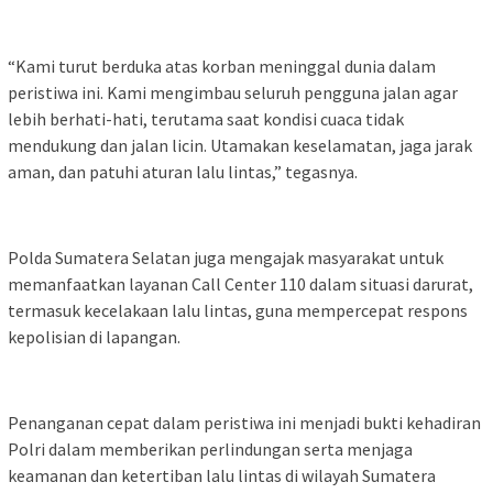
“Kami turut berduka atas korban meninggal dunia dalam
peristiwa ini. Kami mengimbau seluruh pengguna jalan agar
lebih berhati-hati, terutama saat kondisi cuaca tidak
mendukung dan jalan licin. Utamakan keselamatan, jaga jarak
aman, dan patuhi aturan lalu lintas,” tegasnya.
Polda Sumatera Selatan juga mengajak masyarakat untuk
memanfaatkan layanan Call Center 110 dalam situasi darurat,
termasuk kecelakaan lalu lintas, guna mempercepat respons
kepolisian di lapangan.
Penanganan cepat dalam peristiwa ini menjadi bukti kehadiran
Polri dalam memberikan perlindungan serta menjaga
keamanan dan ketertiban lalu lintas di wilayah Sumatera