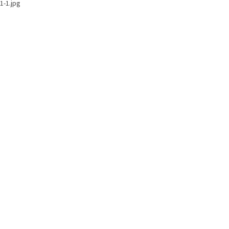
1-1.jpg