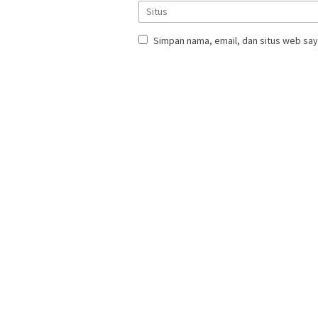
Simpan nama, email, dan situs web say