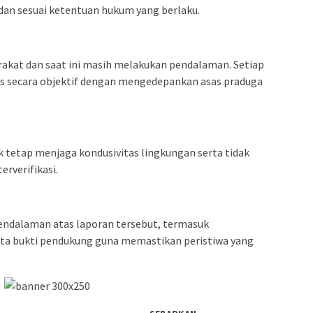
 dan sesuai ketentuan hukum yang berlaku.
akat dan saat ini masih melakukan pendalaman. Setiap
s secara objektif dengan mengedepankan asas praduga
 tetap menjaga kondusivitas lingkungan serta tidak
rverifikasi.
endalaman atas laporan tersebut, termasuk
ta bukti pendukung guna memastikan peristiwa yang