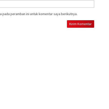
a pada peramban ini untuk komentar saya berikutnya.