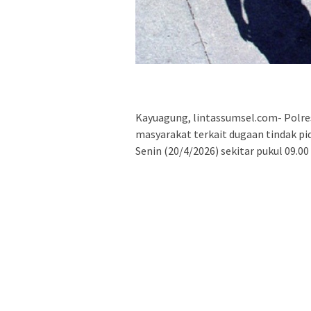
Kayuagung, lintassumsel.com- Polre
masyarakat terkait dugaan tindak p
Senin (20/4/2026) sekitar pukul 09.00