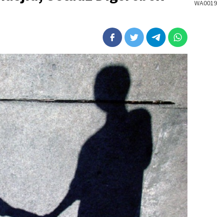
WA0019