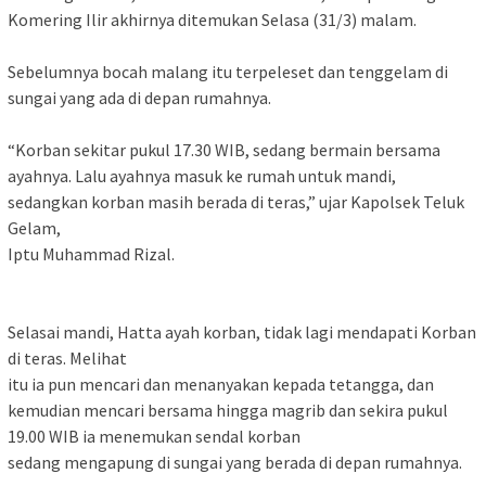
Komering Ilir akhirnya ditemukan Selasa (31/3) malam.
‎Sebelumnya bocah malang itu terpeleset dan tenggelam di
sungai yang ada di depan rumahnya.
‎“Korban sekitar pukul 17.30 WIB, sedang bermain bersama
ayahnya. Lalu ayahnya masuk ke rumah untuk mandi,
sedangkan korban masih berada di teras,” ujar Kapolsek Teluk
Gelam,
‎Iptu Muhammad Rizal.
‎Selasai mandi, Hatta ayah korban, tidak lagi mendapati Korban
di teras. Melihat
‎itu ia pun mencari dan menanyakan kepada tetangga, dan
kemudian mencari bersama hingga magrib dan sekira pukul
19.00 WIB ia menemukan sendal korban
‎sedang mengapung di sungai yang berada di depan rumahnya.