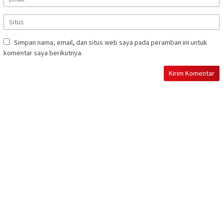
Simpan nama, email, dan situs web saya pada peramban ini untuk
komentar saya berikutnya.