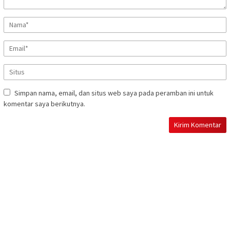
Simpan nama, email, dan situs web saya pada peramban ini untuk
komentar saya berikutnya.