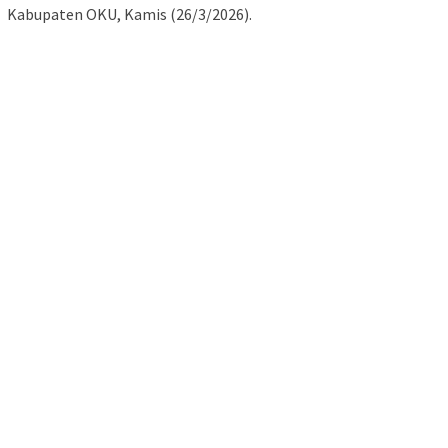
Kabupaten OKU, Kamis (26/3/2026).