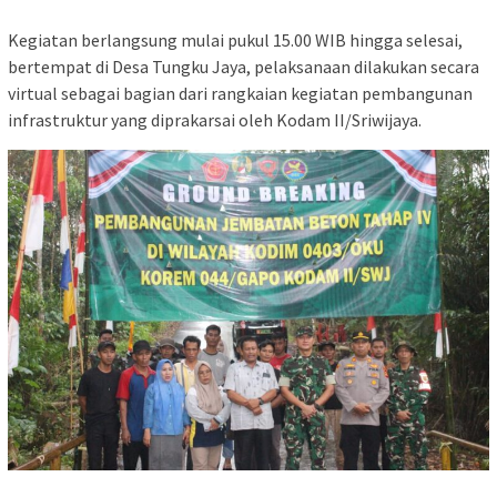
Kegiatan berlangsung mulai pukul 15.00 WIB hingga selesai,
bertempat di Desa Tungku Jaya, pelaksanaan dilakukan secara
virtual sebagai bagian dari rangkaian kegiatan pembangunan
infrastruktur yang diprakarsai oleh Kodam II/Sriwijaya.