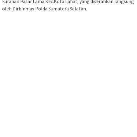
kurahan Pasar Lama Kec.Kota Lahat, yang diserahkan langsung
oleh Dirbinmas Polda Sumatera Selatan.