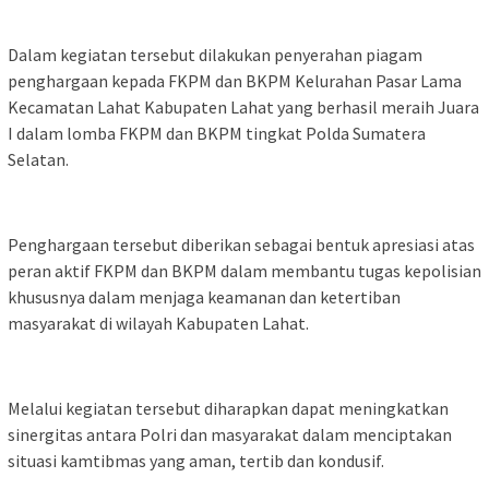
Dalam kegiatan tersebut dilakukan penyerahan piagam
penghargaan kepada FKPM dan BKPM Kelurahan Pasar Lama
Kecamatan Lahat Kabupaten Lahat yang berhasil meraih Juara
I dalam lomba FKPM dan BKPM tingkat Polda Sumatera
Selatan.
Penghargaan tersebut diberikan sebagai bentuk apresiasi atas
peran aktif FKPM dan BKPM dalam membantu tugas kepolisian
khususnya dalam menjaga keamanan dan ketertiban
masyarakat di wilayah Kabupaten Lahat.
Melalui kegiatan tersebut diharapkan dapat meningkatkan
sinergitas antara Polri dan masyarakat dalam menciptakan
situasi kamtibmas yang aman, tertib dan kondusif.