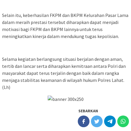
Selain itu, keberhasilan FKPM dan BKPM Kelurahan Pasar Lama
dalam meraih prestasi tersebut diharapkan dapat menjadi
motivasi bagi FKPM dan BKPM lainnya untuk terus
meningkatkan kinerja dalam mendukung tugas kepolisian.
Selama kegiatan berlangsung situasi berjalan dengan aman,
tertib dan lancar serta diharapkan kemitraan antara Polri dan
masyarakat dapat terus terjalin dengan baik dalam rangka
menjaga stabilitas keamanan di wilayah hukum Polres Lahat.
(Lh)
SEBARKAN