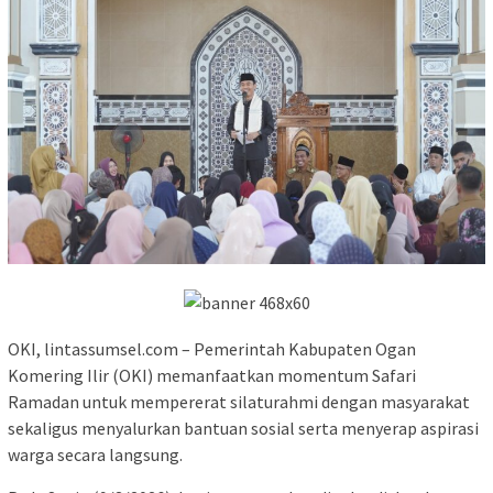
OKI, lintassumsel.com – Pemerintah Kabupaten Ogan
Komering Ilir (OKI) memanfaatkan momentum Safari
Ramadan untuk mempererat silaturahmi dengan masyarakat
sekaligus menyalurkan bantuan sosial serta menyerap aspirasi
warga secara langsung.