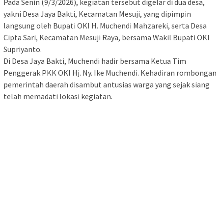
Pada Senin (9/3/2026), kegiatan tersebut digelar di dua desa,
yakni Desa Jaya Bakti, Kecamatan Mesuji, yang dipimpin
langsung oleh Bupati OKI H. Muchendi Mahzareki, serta Desa
Cipta Sari, Kecamatan Mesuji Raya, bersama Wakil Bupati OKI
Supriyanto.
Di Desa Jaya Bakti, Muchendi hadir bersama Ketua Tim
Penggerak PKK OKI Hj. Ny. Ike Muchendi. Kehadiran rombongan
pemerintah daerah disambut antusias warga yang sejak siang
telah memadati lokasi kegiatan.