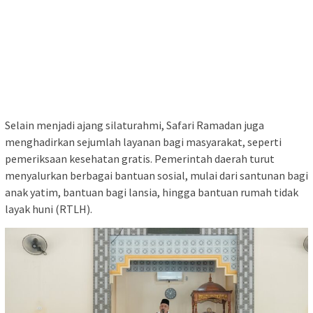
Selain menjadi ajang silaturahmi, Safari Ramadan juga
menghadirkan sejumlah layanan bagi masyarakat, seperti
pemeriksaan kesehatan gratis. Pemerintah daerah turut
menyalurkan berbagai bantuan sosial, mulai dari santunan bagi
anak yatim, bantuan bagi lansia, hingga bantuan rumah tidak
layak huni (RTLH).