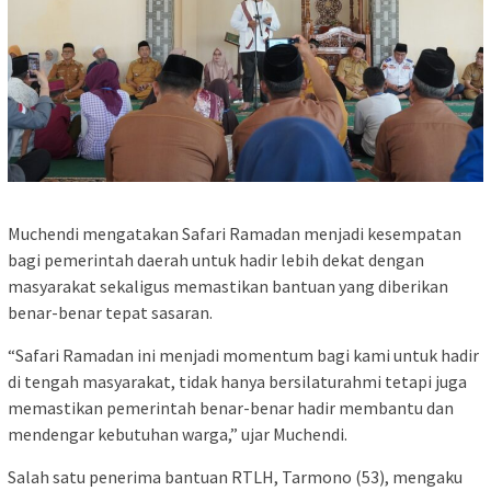
Muchendi mengatakan Safari Ramadan menjadi kesempatan
bagi pemerintah daerah untuk hadir lebih dekat dengan
masyarakat sekaligus memastikan bantuan yang diberikan
benar-benar tepat sasaran.
“Safari Ramadan ini menjadi momentum bagi kami untuk hadir
di tengah masyarakat, tidak hanya bersilaturahmi tetapi juga
memastikan pemerintah benar-benar hadir membantu dan
mendengar kebutuhan warga,” ujar Muchendi.
Salah satu penerima bantuan RTLH, Tarmono (53), mengaku