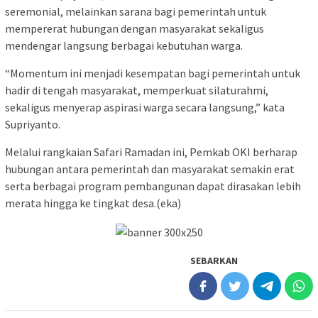
seremonial, melainkan sarana bagi pemerintah untuk
mempererat hubungan dengan masyarakat sekaligus
mendengar langsung berbagai kebutuhan warga.
“Momentum ini menjadi kesempatan bagi pemerintah untuk
hadir di tengah masyarakat, memperkuat silaturahmi,
sekaligus menyerap aspirasi warga secara langsung,” kata
Supriyanto.
Melalui rangkaian Safari Ramadan ini, Pemkab OKI berharap
hubungan antara pemerintah dan masyarakat semakin erat
serta berbagai program pembangunan dapat dirasakan lebih
merata hingga ke tingkat desa.(eka)
SEBARKAN