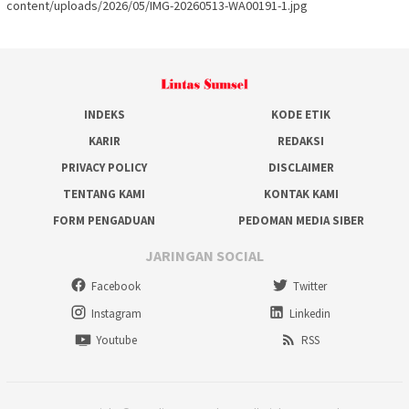
content/uploads/2026/05/IMG-20260513-WA00191-1.jpg
INDEKS
KODE ETIK
KARIR
REDAKSI
PRIVACY POLICY
DISCLAIMER
TENTANG KAMI
KONTAK KAMI
FORM PENGADUAN
PEDOMAN MEDIA SIBER
JARINGAN SOCIAL
Facebook
Twitter
Instagram
Linkedin
Youtube
RSS