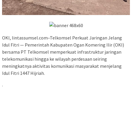
OKI, lintassumsel.com–Telkomsel Perkuat Jaringan Jelang
Idul Fitri — Pemerintah Kabupaten Ogan Komering Ilir (OKI)
bersama PT Telkomsel memperkuat infrastruktur jaringan
telekomunikasi hingga ke wilayah perdesaan seiring
meningkatnya aktivitas komunikasi masyarakat menjelang
Idul Fitri 1447 Hijriah.
.