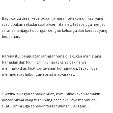
.
Bagi warga desa, keberadaan jaringan telekomunikasi yang
stabil bukan sekadar soal akses internet, tetapi juga menjadi
sarana menjaga hubungan dengan keluarga dan kerabat yang
berjauhan.
.
Karena itu, penguatan jaringan yang dilakukan menjelang
Ramadan dan Idul Fitri ini diharapkan tidak hanya
meningkatkan kualitas layanan komunikasi, tetapi juga
mempererat hubungan sosial masyarakat.
.
“Ketika jaringan semakin kuat, komunikasi akan semakin
lancar. Sinyal yang terhubung pada akhirnya membuat
silaturahmi juga semakin tersambung,” ujar Fahrul.