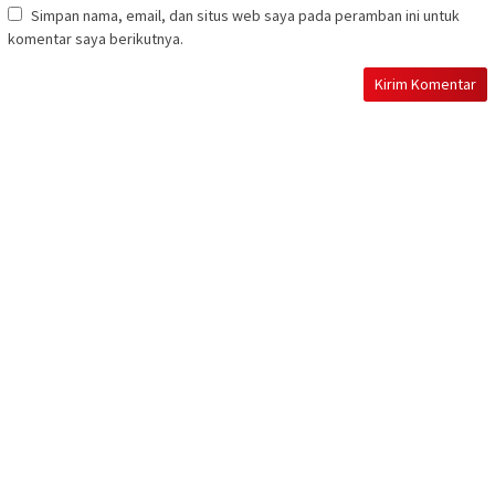
Simpan nama, email, dan situs web saya pada peramban ini untuk
komentar saya berikutnya.