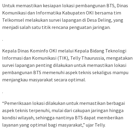
Untuk memastikan kesiapan lokasi pembangunan BTS, Dinas
Komunikasi dan Informatika Kabupaten OKI bersama tim
Telkomsel melakukan survei lapangan di Desa Deling, yang
menjadi salah satu titik rencana penguatan jaringan.
.
Kepala Dinas Kominfo OKI melalui Kepala Bidang Teknologi
Informasi dan Komunikasi (TIK), Telly Thaurussia, mengatakan
survei lapangan penting dilakukan untuk memastikan lokasi
pembangunan BTS memenuhi aspek teknis sekaligus mampu
menjangkau masyarakat secara optimal.
.
“Pemeriksaan lokasi dilakukan untuk memastikan berbagai
aspek teknis terpenuhi, mulai dari cakupan jaringan hingga
kondisi wilayah, sehingga nantinya BTS dapat memberikan
layanan yang optimal bagi masyarakat,” ujar Telly.