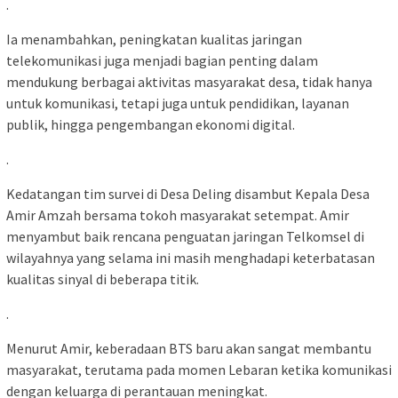
.
Ia menambahkan, peningkatan kualitas jaringan
telekomunikasi juga menjadi bagian penting dalam
mendukung berbagai aktivitas masyarakat desa, tidak hanya
untuk komunikasi, tetapi juga untuk pendidikan, layanan
publik, hingga pengembangan ekonomi digital.
.
Kedatangan tim survei di Desa Deling disambut Kepala Desa
Amir Amzah bersama tokoh masyarakat setempat. Amir
menyambut baik rencana penguatan jaringan Telkomsel di
wilayahnya yang selama ini masih menghadapi keterbatasan
kualitas sinyal di beberapa titik.
.
Menurut Amir, keberadaan BTS baru akan sangat membantu
masyarakat, terutama pada momen Lebaran ketika komunikasi
dengan keluarga di perantauan meningkat.