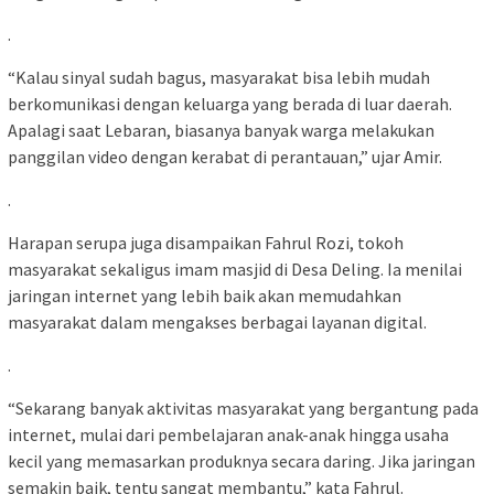
.
“Kalau sinyal sudah bagus, masyarakat bisa lebih mudah
berkomunikasi dengan keluarga yang berada di luar daerah.
Apalagi saat Lebaran, biasanya banyak warga melakukan
panggilan video dengan kerabat di perantauan,” ujar Amir.
.
Harapan serupa juga disampaikan Fahrul Rozi, tokoh
masyarakat sekaligus imam masjid di Desa Deling. Ia menilai
jaringan internet yang lebih baik akan memudahkan
masyarakat dalam mengakses berbagai layanan digital.
.
“Sekarang banyak aktivitas masyarakat yang bergantung pada
internet, mulai dari pembelajaran anak-anak hingga usaha
kecil yang memasarkan produknya secara daring. Jika jaringan
semakin baik, tentu sangat membantu,” kata Fahrul.