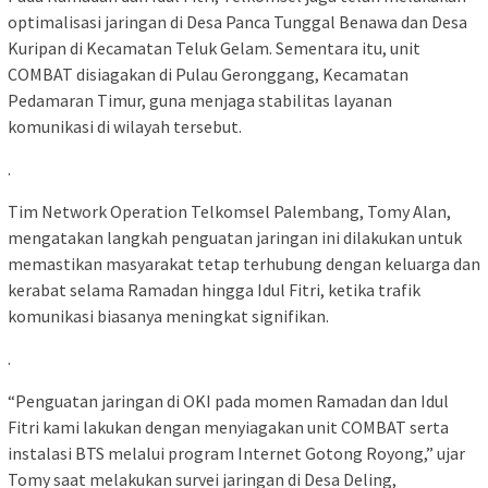
optimalisasi jaringan di Desa Panca Tunggal Benawa dan Desa
Kuripan di Kecamatan Teluk Gelam. Sementara itu, unit
COMBAT disiagakan di Pulau Geronggang, Kecamatan
Pedamaran Timur, guna menjaga stabilitas layanan
komunikasi di wilayah tersebut.
.
Tim Network Operation Telkomsel Palembang, Tomy Alan,
mengatakan langkah penguatan jaringan ini dilakukan untuk
memastikan masyarakat tetap terhubung dengan keluarga dan
kerabat selama Ramadan hingga Idul Fitri, ketika trafik
komunikasi biasanya meningkat signifikan.
.
“Penguatan jaringan di OKI pada momen Ramadan dan Idul
Fitri kami lakukan dengan menyiagakan unit COMBAT serta
instalasi BTS melalui program Internet Gotong Royong,” ujar
Tomy saat melakukan survei jaringan di Desa Deling,