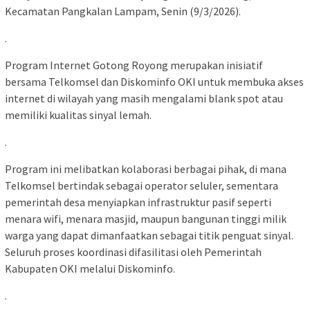
Kecamatan Pangkalan Lampam, Senin (9/3/2026).
.
Program Internet Gotong Royong merupakan inisiatif
bersama Telkomsel dan Diskominfo OKI untuk membuka akses
internet di wilayah yang masih mengalami blank spot atau
memiliki kualitas sinyal lemah.
.
Program ini melibatkan kolaborasi berbagai pihak, di mana
Telkomsel bertindak sebagai operator seluler, sementara
pemerintah desa menyiapkan infrastruktur pasif seperti
menara wifi, menara masjid, maupun bangunan tinggi milik
warga yang dapat dimanfaatkan sebagai titik penguat sinyal.
Seluruh proses koordinasi difasilitasi oleh Pemerintah
Kabupaten OKI melalui Diskominfo.
.