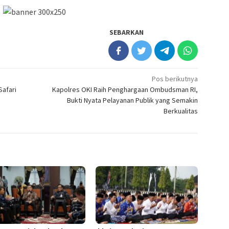
SEBARKAN
Pos berikutnya
Safari
Kapolres OKI Raih Penghargaan Ombudsman RI,
Bukti Nyata Pelayanan Publik yang Semakin
Berkualitas