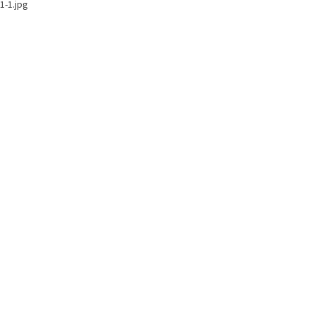
1-1.jpg