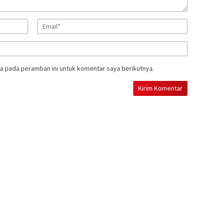
a pada peramban ini untuk komentar saya berikutnya.