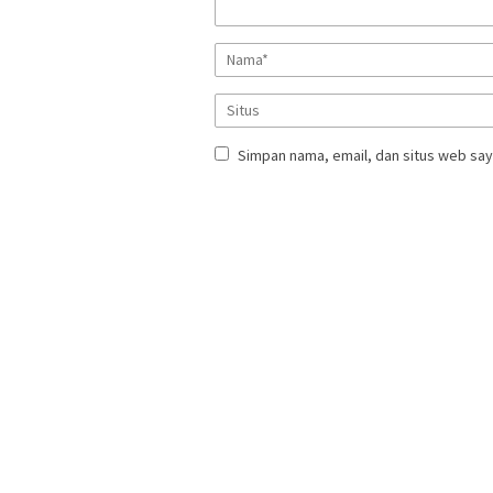
Simpan nama, email, dan situs web say