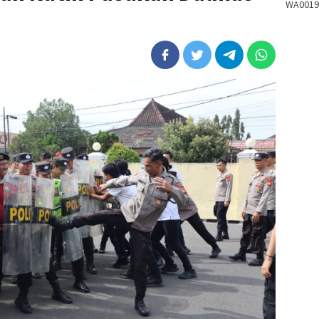
WA0019