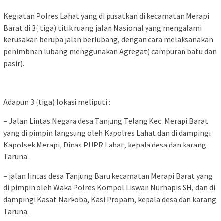
Kegiatan Polres Lahat yang di pusatkan di kecamatan Merapi
Barat di 3( tiga) titik ruang jalan Nasional yang mengalami
kerusakan berupa jalan berlubang, dengan cara melaksanakan
penimbnan lubang menggunakan Agregat( campuran batu dan
pasir).
Adapun 3 (tiga) lokasi meliputi :
– Jalan Lintas Negara desa Tanjung Telang Kec. Merapi Barat
yang di pimpin langsung oleh Kapolres Lahat dan di dampingi
Kapolsek Merapi, Dinas PUPR Lahat, kepala desa dan karang
Taruna.
– jalan lintas desa Tanjung Baru kecamatan Merapi Barat yang
di pimpin oleh Waka Polres Kompol Liswan Nurhapis SH, dan di
dampingi Kasat Narkoba, Kasi Propam, kepala desa dan karang
Taruna.