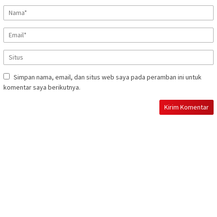
Simpan nama, email, dan situs web saya pada peramban ini untuk
komentar saya berikutnya.