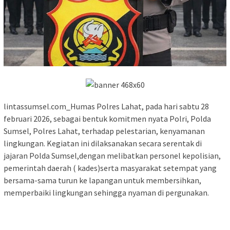
lintassumsel.com_Humas Polres Lahat, pada hari sabtu 28
februari 2026, sebagai bentuk komitmen nyata Polri, Polda
Sumsel, Polres Lahat, terhadap pelestarian, kenyamanan
lingkungan. Kegiatan ini dilaksanakan secara serentak di
jajaran Polda Sumsel,dengan melibatkan personel kepolisian,
pemerintah daerah ( kades)serta masyarakat setempat yang
bersama-sama turun ke lapangan untuk membersihkan,
memperbaiki lingkungan sehingga nyaman di pergunakan.