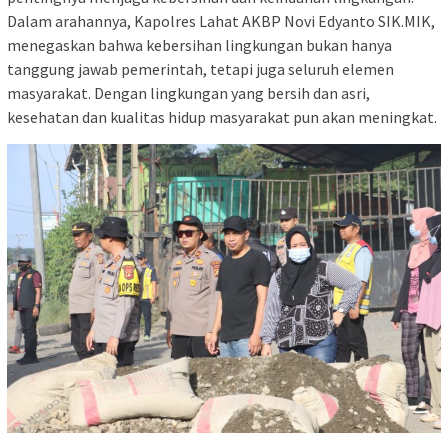
Dalam arahannya, Kapolres Lahat AKBP Novi Edyanto SIK.MIK,
menegaskan bahwa kebersihan lingkungan bukan hanya
tanggung jawab pemerintah, tetapi juga seluruh elemen
masyarakat. Dengan lingkungan yang bersih dan asri,
kesehatan dan kualitas hidup masyarakat pun akan meningkat.