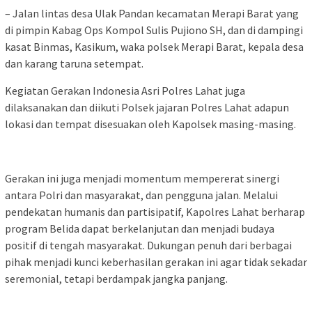
– Jalan lintas desa Ulak Pandan kecamatan Merapi Barat yang
di pimpin Kabag Ops Kompol Sulis Pujiono SH, dan di dampingi
kasat Binmas, Kasikum, waka polsek Merapi Barat, kepala desa
dan karang taruna setempat.
Kegiatan Gerakan Indonesia Asri Polres Lahat juga
dilaksanakan dan diikuti Polsek jajaran Polres Lahat adapun
lokasi dan tempat disesuakan oleh Kapolsek masing-masing.
Gerakan ini juga menjadi momentum mempererat sinergi
antara Polri dan masyarakat, dan pengguna jalan. Melalui
pendekatan humanis dan partisipatif, Kapolres Lahat berharap
program Belida dapat berkelanjutan dan menjadi budaya
positif di tengah masyarakat. Dukungan penuh dari berbagai
pihak menjadi kunci keberhasilan gerakan ini agar tidak sekadar
seremonial, tetapi berdampak jangka panjang.