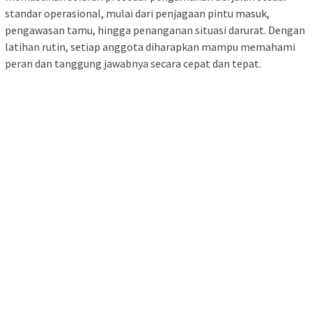
standar operasional, mulai dari penjagaan pintu masuk,
pengawasan tamu, hingga penanganan situasi darurat. Dengan
latihan rutin, setiap anggota diharapkan mampu memahami
peran dan tanggung jawabnya secara cepat dan tepat.