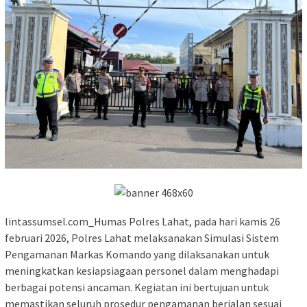
lintassumsel.com_Humas Polres Lahat, pada hari kamis 26
februari 2026, Polres Lahat melaksanakan Simulasi Sistem
Pengamanan Markas Komando yang dilaksanakan untuk
meningkatkan kesiapsiagaan personel dalam menghadapi
berbagai potensi ancaman. Kegiatan ini bertujuan untuk
memastikan seluruh prosedur pengamanan berjalan sesuai