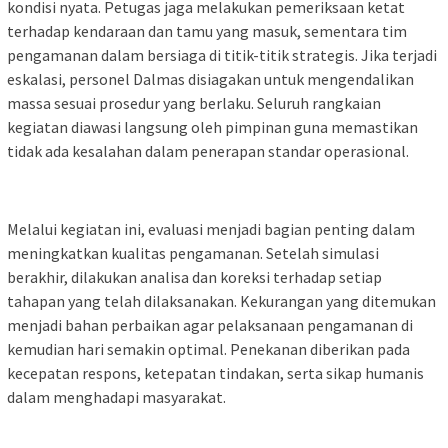
kondisi nyata. Petugas jaga melakukan pemeriksaan ketat
terhadap kendaraan dan tamu yang masuk, sementara tim
pengamanan dalam bersiaga di titik-titik strategis. Jika terjadi
eskalasi, personel Dalmas disiagakan untuk mengendalikan
massa sesuai prosedur yang berlaku. Seluruh rangkaian
kegiatan diawasi langsung oleh pimpinan guna memastikan
tidak ada kesalahan dalam penerapan standar operasional.
Melalui kegiatan ini, evaluasi menjadi bagian penting dalam
meningkatkan kualitas pengamanan. Setelah simulasi
berakhir, dilakukan analisa dan koreksi terhadap setiap
tahapan yang telah dilaksanakan. Kekurangan yang ditemukan
menjadi bahan perbaikan agar pelaksanaan pengamanan di
kemudian hari semakin optimal. Penekanan diberikan pada
kecepatan respons, ketepatan tindakan, serta sikap humanis
dalam menghadapi masyarakat.