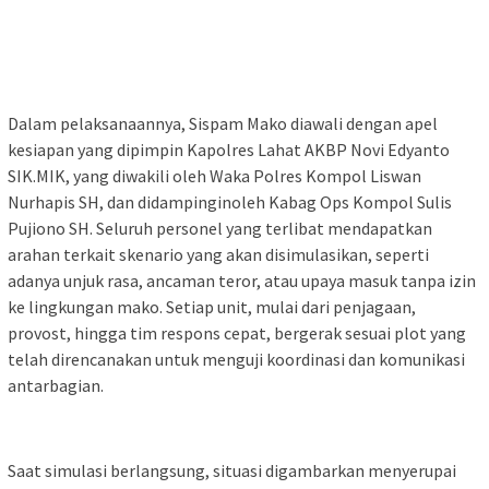
Dalam pelaksanaannya, Sispam Mako diawali dengan apel
kesiapan yang dipimpin Kapolres Lahat AKBP Novi Edyanto
SIK.MIK, yang diwakili oleh Waka Polres Kompol Liswan
Nurhapis SH, dan didampinginoleh Kabag Ops Kompol Sulis
Pujiono SH. Seluruh personel yang terlibat mendapatkan
arahan terkait skenario yang akan disimulasikan, seperti
adanya unjuk rasa, ancaman teror, atau upaya masuk tanpa izin
ke lingkungan mako. Setiap unit, mulai dari penjagaan,
provost, hingga tim respons cepat, bergerak sesuai plot yang
telah direncanakan untuk menguji koordinasi dan komunikasi
antarbagian.
Saat simulasi berlangsung, situasi digambarkan menyerupai