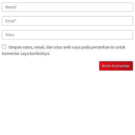
Simpan nama, email, dan situs web saya pada peramban ini untuk
komentar saya berikutnya.