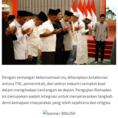
Dengan semangat kebersamaan ini, diharapkan kolaborasi
antara TNI, pemerintah, dan sektor industri semakin kuat
dalam menghadapi tantangan ke depan. Pengajian Ramadan
ini merupakan wadah integrasi untuk menyelaraskan langkah
demi kemajuan masyarakat yang lebih sejahtera dan religius.