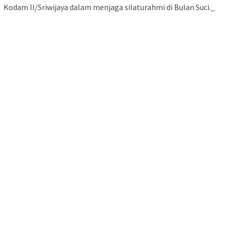
Kodam II/Sriwijaya dalam menjaga silaturahmi di Bulan Suci._