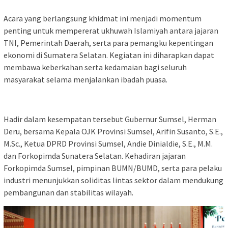
Acara yang berlangsung khidmat ini menjadi momentum
penting untuk mempererat ukhuwah Islamiyah antara jajaran
TNI, Pemerintah Daerah, serta para pemangku kepentingan
ekonomi di Sumatera Selatan. Kegiatan ini diharapkan dapat
membawa keberkahan serta kedamaian bagi seluruh
masyarakat selama menjalankan ibadah puasa.
Hadir dalam kesempatan tersebut Gubernur Sumsel, Herman
Deru, bersama Kepala OJK Provinsi Sumsel, Arifin Susanto, S.E.,
M.Sc., Ketua DPRD Provinsi Sumsel, Andie Dinialdie, S.E., M.M.
dan Forkopimda Sunatera Selatan. Kehadiran jajaran
Forkopimda Sumsel, pimpinan BUMN/BUMD, serta para pelaku
industri menunjukkan soliditas lintas sektor dalam mendukung
pembangunan dan stabilitas wilayah.