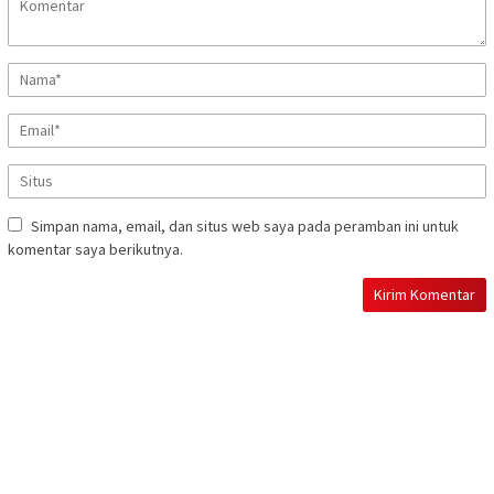
Simpan nama, email, dan situs web saya pada peramban ini untuk
komentar saya berikutnya.