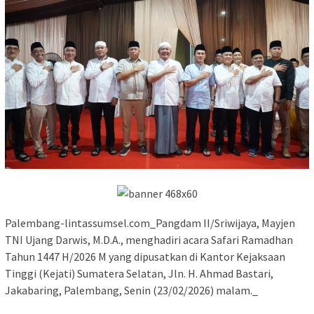
Palembang-lintassumsel.com_Pangdam II/Sriwijaya, Mayjen
TNI Ujang Darwis, M.D.A., menghadiri acara Safari Ramadhan
Tahun 1447 H/2026 M yang dipusatkan di Kantor Kejaksaan
Tinggi (Kejati) Sumatera Selatan, Jln. H. Ahmad Bastari,
Jakabaring, Palembang, Senin (23/02/2026) malam._