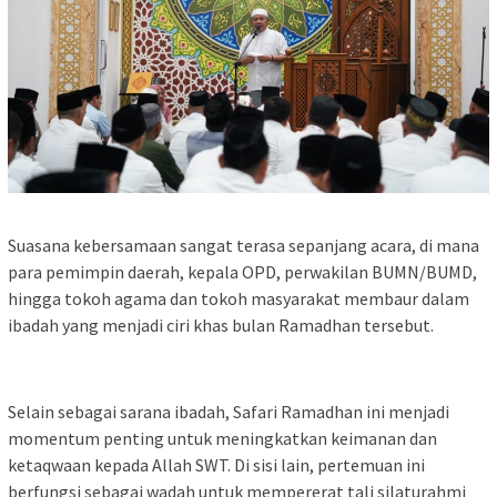
Suasana kebersamaan sangat terasa sepanjang acara, di mana
para pemimpin daerah, kepala OPD, perwakilan BUMN/BUMD,
hingga tokoh agama dan tokoh masyarakat membaur dalam
ibadah yang menjadi ciri khas bulan Ramadhan tersebut.
Selain sebagai sarana ibadah, Safari Ramadhan ini menjadi
momentum penting untuk meningkatkan keimanan dan
ketaqwaan kepada Allah SWT. Di sisi lain, pertemuan ini
berfungsi sebagai wadah untuk mempererat tali silaturahmi