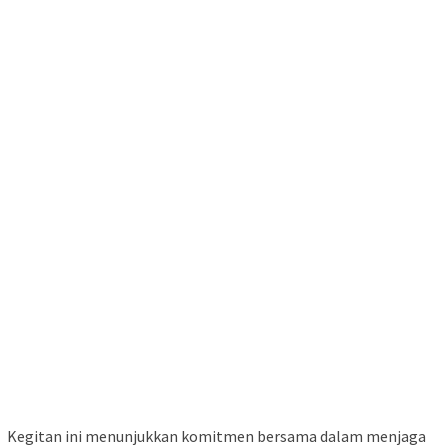
Kegitan ini menunjukkan komitmen bersama dalam menjaga