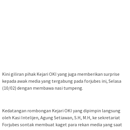
Kini giliran pihak Kejari OKI yang juga memberikan surprise
kepada awak media yang tergabung pada forjubes ini, Selasa
(10/02) dengan membawa nasi tumpeng.
Kedatangan rombongan Kejari OKI yang dipimpin langsung
oleh Kasi Intelijen, Agung Setiawan, S.H, M.H, ke sekretariat
Forjubes sontak membuat kaget para rekan media yang saat