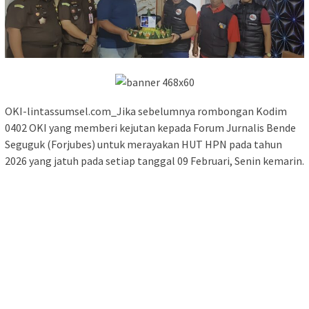
OKI-lintassumsel.com_Jika sebelumnya rombongan Kodim
0402 OKI yang memberi kejutan kepada Forum Jurnalis Bende
Seguguk (Forjubes) untuk merayakan HUT HPN pada tahun
2026 yang jatuh pada setiap tanggal 09 Februari, Senin kemarin.