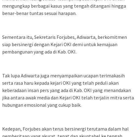
mengungkap berbagai kasus yang tengah ditangani hingga
benar-benar tuntas sesuai harapan.
Sementara itu, Sekretaris Forjubes, Adiwarta, berkomitmen
siap bersinergi dengan Kejari OKI demi untuk kemajuan
pembangunan yang ada di Kab. OKI.
Tak lupa Adiwarta juga menyampaikan ucapan terimakasih
serta rasa haru kepada kejari OKI yang telah peduli akan
keberadaan insan pers yang ada di Kab. OKI yang menandakan
jika antara awak media dan Kejari OKI telah terjalin mitra serta
hubungan emosional yang cukup baik.
Kedepan, Forjubes akan terus bersinergi terutama dalam hal
pemberitaan yang akurat, tepat dan akuntabel ke tengah