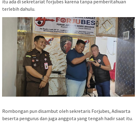
itu ada di sekretariat forjubes karena tanpa pemberitahuan
terlebih dahulu.
Rombongan pun disambut oleh sekretaris Forjubes, Adiwarta
beserta pengurus dan juga anggota yang tengah hadir saat itu.