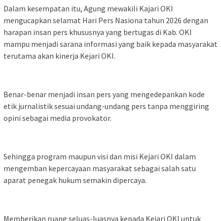
Dalam kesempatan itu, Agung mewakili Kajari OKI
mengucapkan selamat Hari Pers Nasiona tahun 2026 dengan
harapan insan pers khususnya yang bertugas di Kab. OKI
mampu menjadi sarana informasi yang baik kepada masyarakat
terutama akan kinerja Kejari OKI.
Benar-benar menjadi insan pers yang mengedepankan kode
etik jurnalistik sesuai undang-undang pers tanpa menggiring
opini sebagai media provokator.
Sehingga program maupun visi dan misi Kejari OKI dalam
mengemban kepercayaan masyarakat sebagai salah satu
aparat penegak hukum semakin dipercaya.
Memberikan ruang seluas-luasnya kepada Kejari OKI untuk