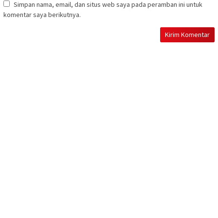
Simpan nama, email, dan situs web saya pada peramban ini untuk
komentar saya berikutnya.