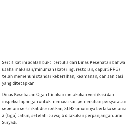
Sertifikat ini adalah bukti tertulis dari Dinas Kesehatan bahwa
usaha makanan/minuman (katering, restoran, dapur SPPG)
telah memenuhi standar kebersihan, keamanan, dan sanitasi
yang ditetapkan.
Dinas Kesehatan Ogan Ilir akan melakukan verifikasi dan
inspeksi lapangan untuk memastikan pemenuhan persyaratan
sebelum sertifikat diterbitkan, SLHS umumnya berlaku selama
3 (tiga) tahun, setelah itu wajib dilakukan perpanjangan. urai
Suryadi.