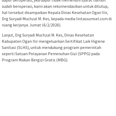
sudah beroperasi, kami akan rekomendasikan untuk ditutup,
hal tersebut disampaikan Kepala Dinas Kesehatan Ogan Ilir,
Drg Suryadi Muchzal M. Kes, kepada media lintassumsel.com di
ruang kerjanya. Jumat (6/2/2026).
Lanjut, Drg Suryadi Muchzal M. Kes, Dinas Kesehatan
Kabupaten Ogan Ilir mengeluarkan Sertifikat Laik Higiene
Sanitasi (SLHS), untuk mendukung program pemerintah
seperti Satuan Pelayanan Pemenuhan Gizi (SPPG) pada
Program Makan Bergizi Gratis (MBG).