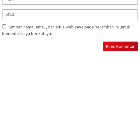
Simpan nama, email, dan situs web saya pada peramban ini untuk
komentar saya berikutnya.