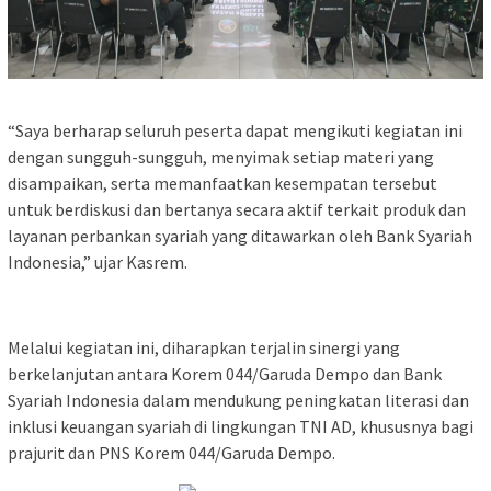
“Saya berharap seluruh peserta dapat mengikuti kegiatan ini
dengan sungguh-sungguh, menyimak setiap materi yang
disampaikan, serta memanfaatkan kesempatan tersebut
untuk berdiskusi dan bertanya secara aktif terkait produk dan
layanan perbankan syariah yang ditawarkan oleh Bank Syariah
Indonesia,” ujar Kasrem.
Melalui kegiatan ini, diharapkan terjalin sinergi yang
berkelanjutan antara Korem 044/Garuda Dempo dan Bank
Syariah Indonesia dalam mendukung peningkatan literasi dan
inklusi keuangan syariah di lingkungan TNI AD, khususnya bagi
prajurit dan PNS Korem 044/Garuda Dempo.