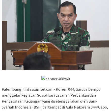
Palembang_lintassumsel.com- Korem 044/Garuda Dempo
menggelar kegiatan Sosialisasi Layanan Perbankan dan
Pengelolaan Keuangan yang diselenggarakan oleh Bank
Syariah Indonesia (BSI), bertempat di Aula Makorem 044/Gapo,