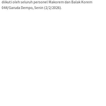
diikuti oleh seluruh personel Makorem dan Balak Korem
044/Garuda Dempo, Senin (2/2/2026).