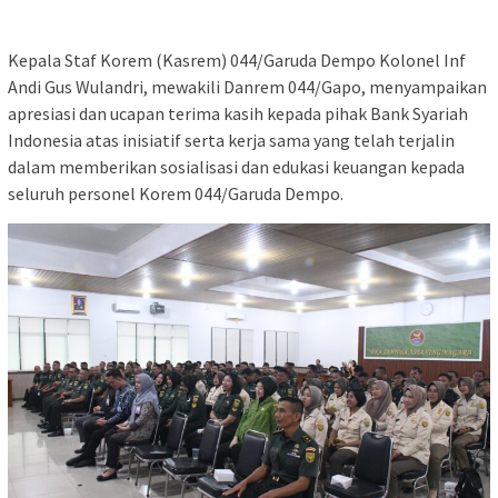
Kepala Staf Korem (Kasrem) 044/Garuda Dempo Kolonel Inf
Andi Gus Wulandri, mewakili Danrem 044/Gapo, menyampaikan
apresiasi dan ucapan terima kasih kepada pihak Bank Syariah
Indonesia atas inisiatif serta kerja sama yang telah terjalin
dalam memberikan sosialisasi dan edukasi keuangan kepada
seluruh personel Korem 044/Garuda Dempo.