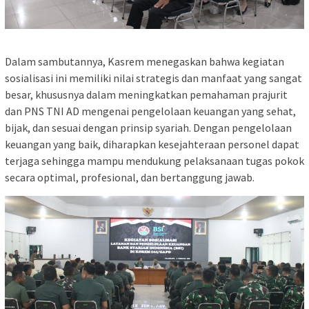
Dalam sambutannya, Kasrem menegaskan bahwa kegiatan
sosialisasi ini memiliki nilai strategis dan manfaat yang sangat
besar, khususnya dalam meningkatkan pemahaman prajurit
dan PNS TNI AD mengenai pengelolaan keuangan yang sehat,
bijak, dan sesuai dengan prinsip syariah. Dengan pengelolaan
keuangan yang baik, diharapkan kesejahteraan personel dapat
terjaga sehingga mampu mendukung pelaksanaan tugas pokok
secara optimal, profesional, dan bertanggung jawab.