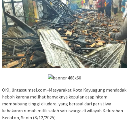
OKI, lintassumsel.com–Masyarakat Kota Kayuagung mendadak
heboh karena melihat banyaknya kepulan asap hitam
membubung tinggi di udara, yang berasal dari peristiwa
kebakaran rumah milik salah satu warga di wilayah Kelurahan
Kedaton, Senin (8/12/2025).