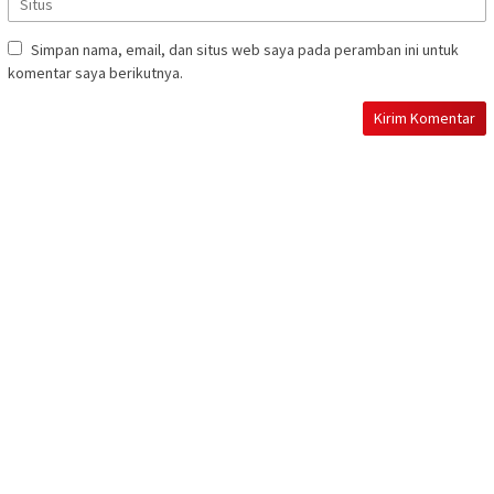
Simpan nama, email, dan situs web saya pada peramban ini untuk
komentar saya berikutnya.