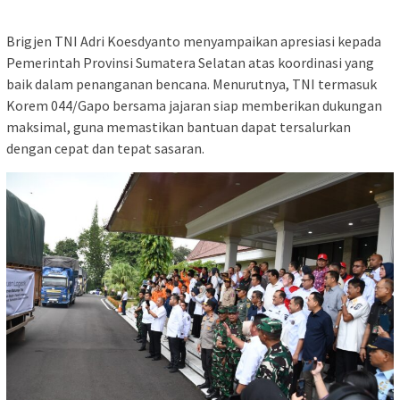
Brigjen TNI Adri Koesdyanto menyampaikan apresiasi kepada
Pemerintah Provinsi Sumatera Selatan atas koordinasi yang
baik dalam penanganan bencana. Menurutnya, TNI termasuk
Korem 044/Gapo bersama jajaran siap memberikan dukungan
maksimal, guna memastikan bantuan dapat tersalurkan
dengan cepat dan tepat sasaran.