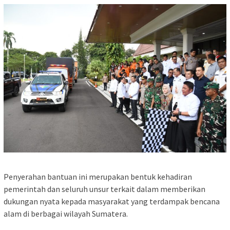
Penyerahan bantuan ini merupakan bentuk kehadiran
pemerintah dan seluruh unsur terkait dalam memberikan
dukungan nyata kepada masyarakat yang terdampak bencana
alam di berbagai wilayah Sumatera.