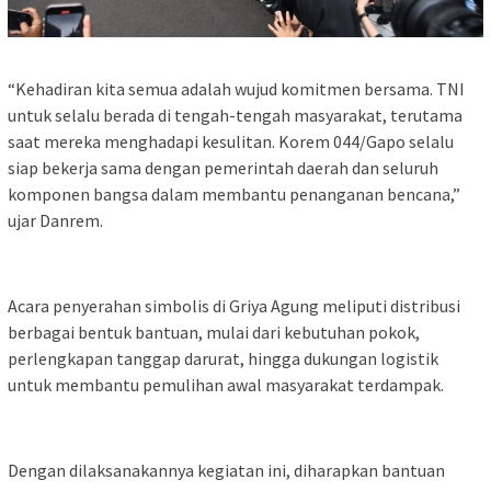
“Kehadiran kita semua adalah wujud komitmen bersama. TNI
untuk selalu berada di tengah-tengah masyarakat, terutama
saat mereka menghadapi kesulitan. Korem 044/Gapo selalu
siap bekerja sama dengan pemerintah daerah dan seluruh
komponen bangsa dalam membantu penanganan bencana,”
ujar Danrem.
Acara penyerahan simbolis di Griya Agung meliputi distribusi
berbagai bentuk bantuan, mulai dari kebutuhan pokok,
perlengkapan tanggap darurat, hingga dukungan logistik
untuk membantu pemulihan awal masyarakat terdampak.
Dengan dilaksanakannya kegiatan ini, diharapkan bantuan