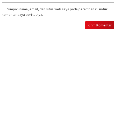
Simpan nama, email, dan situs web saya pada peramban ini untuk
komentar saya berikutnya.