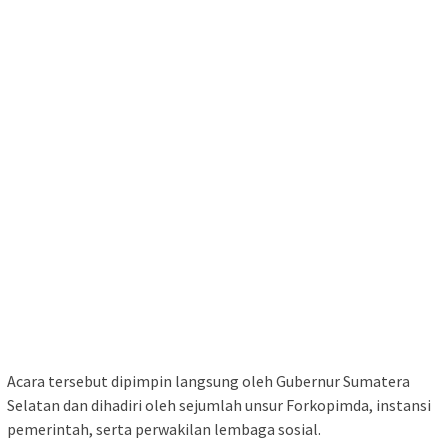
Acara tersebut dipimpin langsung oleh Gubernur Sumatera
Selatan dan dihadiri oleh sejumlah unsur Forkopimda, instansi
pemerintah, serta perwakilan lembaga sosial.