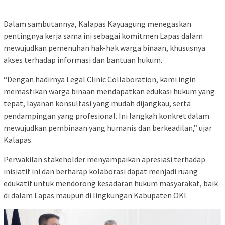
Dalam sambutannya, Kalapas Kayuagung menegaskan
pentingnya kerja sama ini sebagai komitmen Lapas dalam
mewujudkan pemenuhan hak-hak warga binaan, khususnya
akses terhadap informasi dan bantuan hukum.
“Dengan hadirnya Legal Clinic Collaboration, kami ingin
memastikan warga binaan mendapatkan edukasi hukum yang
tepat, layanan konsultasi yang mudah dijangkau, serta
pendampingan yang profesional. Ini langkah konkret dalam
mewujudkan pembinaan yang humanis dan berkeadilan,” ujar
Kalapas.
Perwakilan stakeholder menyampaikan apresiasi terhadap
inisiatif ini dan berharap kolaborasi dapat menjadi ruang
edukatif untuk mendorong kesadaran hukum masyarakat, baik
di dalam Lapas maupun di lingkungan Kabupaten OKI.