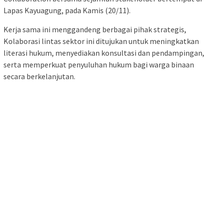
Lapas Kayuagung, pada Kamis (20/11).
Kerja sama ini menggandeng berbagai pihak strategis,
Kolaborasi lintas sektor ini ditujukan untuk meningkatkan
literasi hukum, menyediakan konsultasi dan pendampingan,
serta memperkuat penyuluhan hukum bagi warga binaan
secara berkelanjutan.