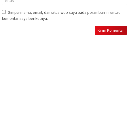
Simpan nama, email, dan situs web saya pada peramban ini untuk
komentar saya berikutnya.