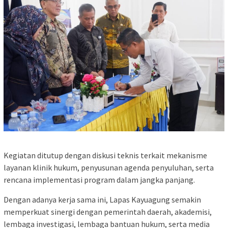
Kegiatan ditutup dengan diskusi teknis terkait mekanisme
layanan klinik hukum, penyusunan agenda penyuluhan, serta
rencana implementasi program dalam jangka panjang.
Dengan adanya kerja sama ini, Lapas Kayuagung semakin
memperkuat sinergi dengan pemerintah daerah, akademisi,
lembaga investigasi, lembaga bantuan hukum, serta media