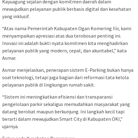
Kayuagung sejalan dengan komitmen daerah dalam
mewujudkan pelayanan publik berbasis digital dan kesehatan
yang inklusif.
“Atas nama Pemerintah Kabupaten Ogan Komering Ilir, kami
menyampaikan apresiasi atas dua terobosan penting ini.
Inovasi ini adalah bukti nyata komitmen kita menghadirkan
pelayanan publik yang modern, cepat, dan akuntabel,” kata
Asmar.
Asmar menjelaskan, penerapan sistem E-Parking bukan hanya
soal teknologi, tetapi juga bagian dari reformasi tata kelola
pelayanan publik di lingkungan rumah sakit.
“Sistem ini meningkatkan efisiensi dan transparansi
pengelolaan parkir sekaligus memudahkan masyarakat yang
datang berobat maupun berkunjung. Ini langkah kecil tapi
berarti dalam mewujudkan Smart City di Kabupaten OKI,”
ujarnya.