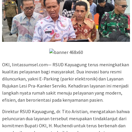
OKI, lintassumsel.com— RSUD Kayuagung terus meningkatkan
kualitas pelayanan bagi masyarakat. Dua inovasi baru resmi
diluncurkan, yakni E-Parking (parkir elektronik) dan Layanan
Rujukan Lesi Pra-Kanker Serviks. Kehadiran layanan ini menjadi
langkah nyata rumah sakit menuju pelayanan yang modern,
efisien, dan berorientasi pada kenyamanan pasien.
Direktur RSUD Kayuagung, dr. Tito Aristian, mengatakan bahwa
peluncuran dua layanan tersebut merupakan tindaklanjut dari
komitmen Bupati OKI, H. Muchendi untuk terus berbenah dan