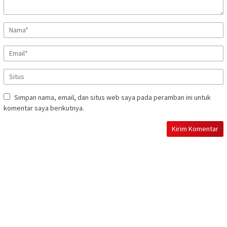
Simpan nama, email, dan situs web saya pada peramban ini untuk
komentar saya berikutnya.