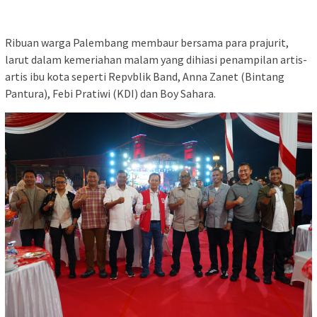
Ribuan warga Palembang membaur bersama para prajurit,
larut dalam kemeriahan malam yang dihiasi penampilan artis-
artis ibu kota seperti Repvblik Band, Anna Zanet (Bintang
Pantura), Febi Pratiwi (KDI) dan Boy Sahara.