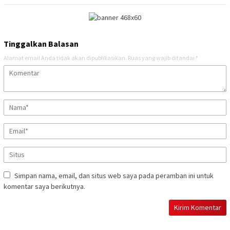
Tinggalkan Balasan
Alamat email Anda tidak akan dipublikasikan.
Ruas yang wajib ditandai
*
Simpan nama, email, dan situs web saya pada peramban ini untuk
komentar saya berikutnya.