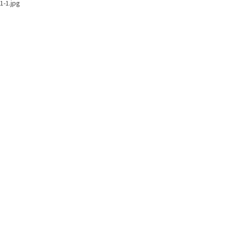
1-1.jpg