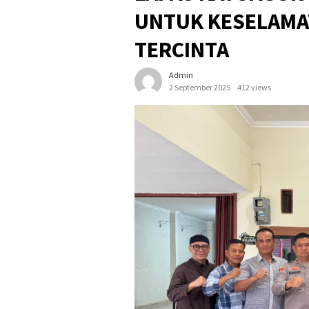
UNTUK KESELAMA
TERCINTA
Admin
2 September 2025
412 views