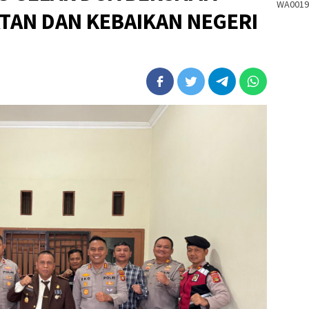
WA0019
TAN DAN KEBAIKAN NEGERI