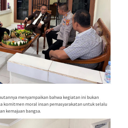
butannya menyampaikan bahwa kegiatan ini bukan
juga komitmen moral insan pemasyarakatan untuk selalu
an kemajuan bangsa.