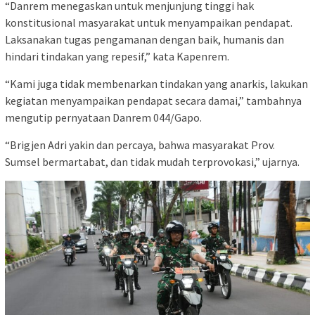
“Danrem menegaskan untuk menjunjung tinggi hak
konstitusional masyarakat untuk menyampaikan pendapat.
Laksanakan tugas pengamanan dengan baik, humanis dan
hindari tindakan yang repesif,” kata Kapenrem.
“Kami juga tidak membenarkan tindakan yang anarkis, lakukan
kegiatan menyampaikan pendapat secara damai,” tambahnya
mengutip pernyataan Danrem 044/Gapo.
“Brigjen Adri yakin dan percaya, bahwa masyarakat Prov.
Sumsel bermartabat, dan tidak mudah terprovokasi,” ujarnya.