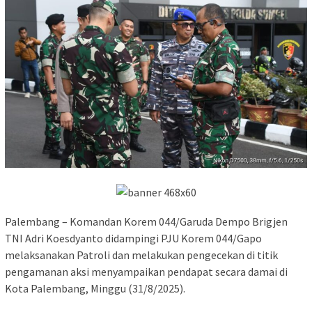
Palembang – Komandan Korem 044/Garuda Dempo Brigjen
TNI Adri Koesdyanto didampingi PJU Korem 044/Gapo
melaksanakan Patroli dan melakukan pengecekan di titik
pengamanan aksi menyampaikan pendapat secara damai di
Kota Palembang, Minggu (31/8/2025).