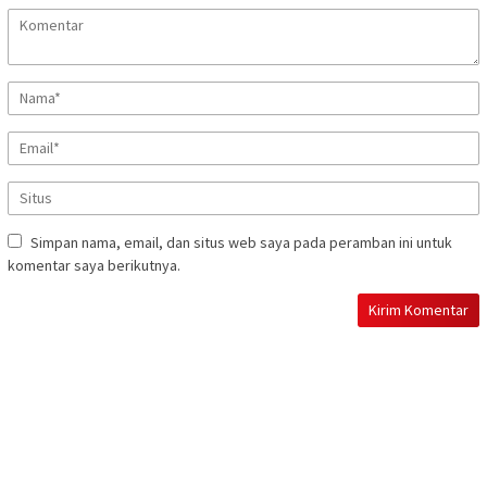
Simpan nama, email, dan situs web saya pada peramban ini untuk
komentar saya berikutnya.