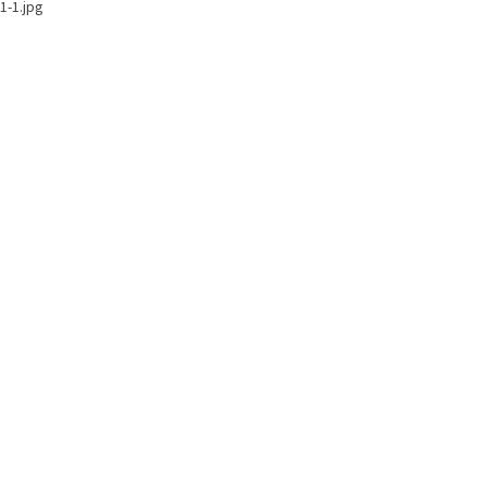
1-1.jpg