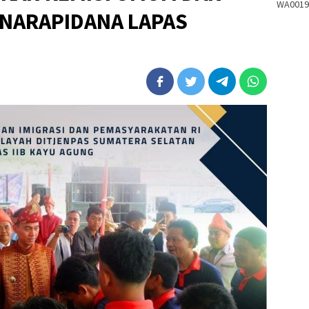
WA0019
 NARAPIDANA LAPAS