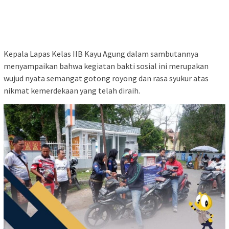
Kepala Lapas Kelas IIB Kayu Agung dalam sambutannya
menyampaikan bahwa kegiatan bakti sosial ini merupakan
wujud nyata semangat gotong royong dan rasa syukur atas
nikmat kemerdekaan yang telah diraih.