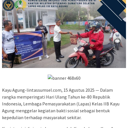
Kayu Agung-lintassumsel.com, 15 Agustus 2025 — Dalam
rangka memperingati Hari Ulang Tahun ke-80 Republik
Indonesia, Lembaga Pemasyarakatan (Lapas) Kelas IIB Kayu
Agung menggelar kegiatan bakti sosial sebagai bentuk
kepedulian terhadap masyarakat sekitar.