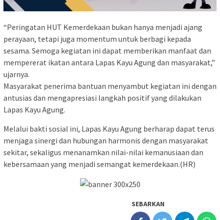
“Peringatan HUT Kemerdekaan bukan hanya menjadi ajang
perayaan, tetapi juga momentum untuk berbagi kepada
sesama. Semoga kegiatan ini dapat memberikan manfaat dan
mempererat ikatan antara Lapas Kayu Agung dan masyarakat,”
ujarnya.
Masyarakat penerima bantuan menyambut kegiatan ini dengan
antusias dan mengapresiasi langkah positif yang dilakukan
Lapas Kayu Agung.
Melalui bakti sosial ini, Lapas Kayu Agung berharap dapat terus
menjaga sinergi dan hubungan harmonis dengan masyarakat
sekitar, sekaligus menanamkan nilai-nilai kemanusiaan dan
kebersamaan yang menjadi semangat kemerdekaan.(HR)
SEBARKAN