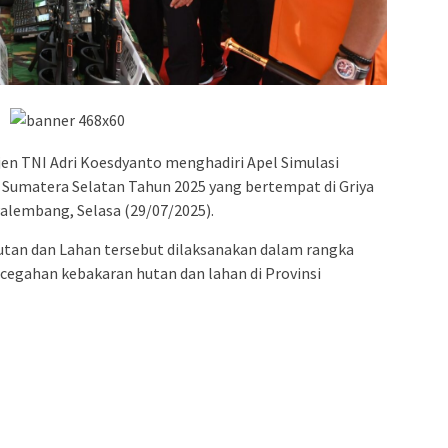
n TNI Adri Koesdyanto menghadiri Apel Simulasi
 Sumatera Selatan Tahun 2025 yang bertempat di Griya
alembang, Selasa (29/07/2025).
utan dan Lahan tersebut dilaksanakan dalam rangka
egahan kebakaran hutan dan lahan di Provinsi