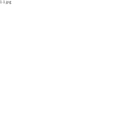
1-1.jpg